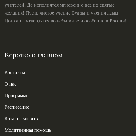
учителей. Да исполнятся мгновенно все их святые
желания! Пусть чистое учение Будды и учения ламы
Цонкапы утвердятся во всём мире и особенно в России!
Коротко о главном
Контакты
О нас
Программы
Расписание
Каталог молитв
Молитвенная помощь