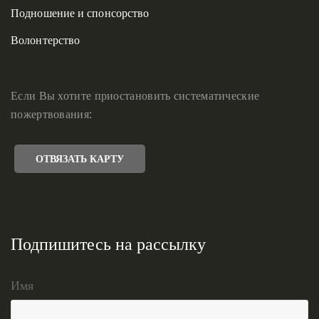
Подношение и спонсорство
Волонтерство
Если Вы хотите приостановить систематические
пожертвования:
ОТВЯЗАТЬ КАРТУ
Подпишитесь на рассылку
Имя