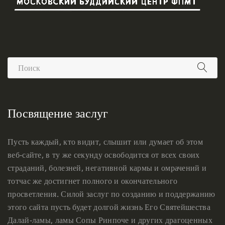
Посвящение заслуг
Пусть каждый, кто видит, слышит или думает об этом
веб-сайте, в ту же секунду освободится от всех своих
страданий, болезней, негативной кармы и омрачений и
тотчас же достигнет полного и окончательного
просветления. Силой заслуг по созданию и поддержанию
этого сайта пусть будет долгой жизнь Его Святейшества
Далай-ламы, ламы Сопы Ринпоче и других драгоценных