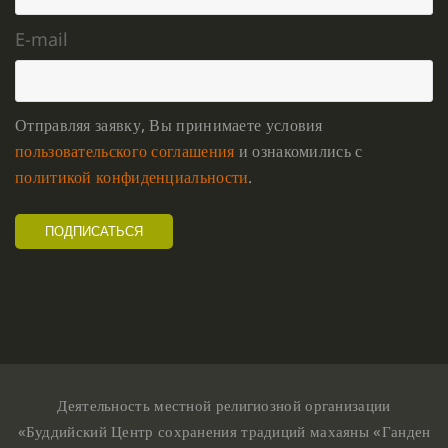
E-mail
Отправляя заявку, Вы принимаете условия
пользовательского соглашения
и ознакомились с
политикой конфиденциальности
.
Деятельность местной религиозной организации
«Буддийский Центр сохранения традиций махаяны «Ганден