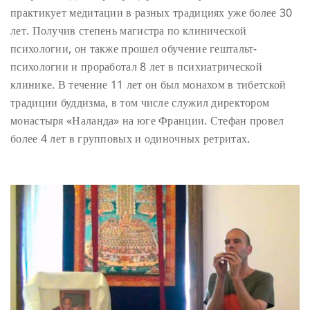
практикует медитации в разных традициях уже более 30
лет. Получив степень магистра по клинической
психологии, он также прошел обучение гештальт-
психологии и проработал 8 лет в психиатрической
клинике. В течение 11 лет он был монахом в тибетской
традиции буддизма, в том числе служил директором
монастыря «Наланда» на юге Франции. Стефан провел
более 4 лет в групповых и одиночных ретритах.