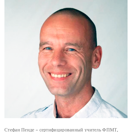
Стефан Пенде – сертифицированный учитель ФПМТ,