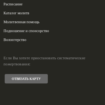
Расписание
Каталог молитв
Молитвенная помощь
Подношение и спонсорство
Волонтерство
Если Вы хотите приостановить систематические
пожертвования:
ОТВЯЗАТЬ КАРТУ