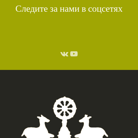
Следите за нами в соцсетях