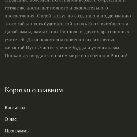
тотчас же достигнет полного и окончательного
просветления. Силой заслуг по созданию и поддержанию
этого сайта пусть будет долгой жизнь Его Святейшества
Далай-ламы, ламы Сопы Ринпоче и других драгоценных
учителей. Да исполнятся мгновенно все их святые
желания! Пусть чистое учение Будды и учения ламы
Цонкапы утвердятся во всём мире и особенно в России!
Коротко о главном
Контакты
О нас
Программы