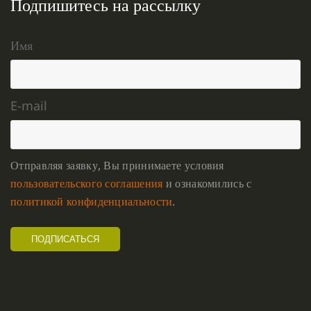
Подпишитесь на рассылку
Имя
E-mail
Отправляя заявку, Вы принимаете условия
пользовательского соглашения
и ознакомились с
политикой конфиденциальности
.