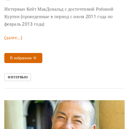
Интервью Кейт МакДональд с досточтимой Робиной
Куртин (проведенные в период с июля 2011 года по
февраль 2013 года)
(далее…)
В избранное
ИНТЕРВЬЮ