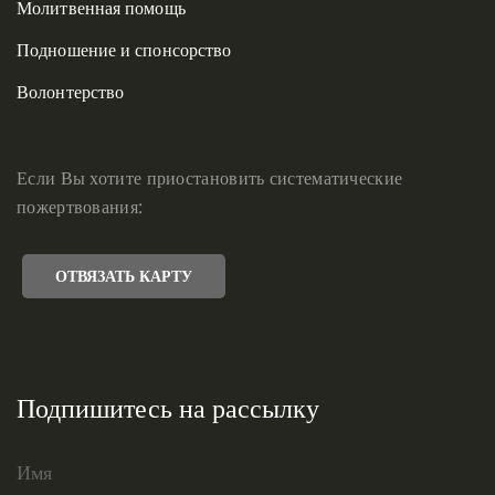
Молитвенная помощь
Подношение и спонсорство
Волонтерство
Если Вы хотите приостановить систематические
пожертвования:
ОТВЯЗАТЬ КАРТУ
Подпишитесь на рассылку
Имя