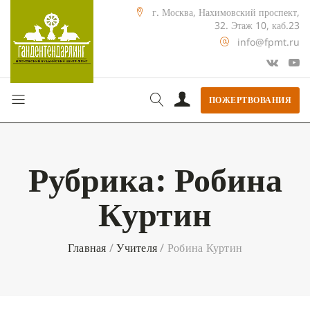
г. Москва, Нахимовский проспект,
32. Этаж 10, каб.23
info@fpmt.ru
ПОЖЕРТВОВАНИЯ
Рубрика:
Робина
Куртин
Главная
/
Учителя
/
Робина Куртин