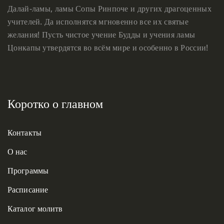
Далай-ламы, ламы Сопы Ринпоче и других драгоценных
учителей. Да исполнятся мгновенно все их святые
желания! Пусть чистое учение Будды и учения ламы
Цонкапы утвердятся во всём мире и особенно в России!
Коротко о главном
Контакты
О нас
Программы
Расписание
Каталог молитв