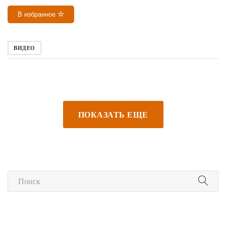
В избранное
ВИДЕО
ПОКАЗАТЬ ЕЩЕ