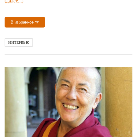
(далее…)
В избранное
ИНТЕРВЬЮ