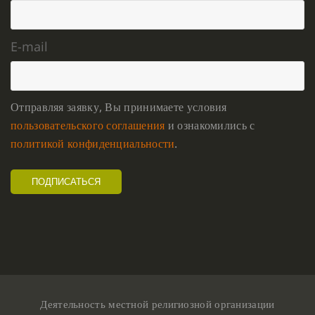
E-mail
Отправляя заявку, Вы принимаете условия
пользовательского соглашения
и ознакомились с
политикой конфиденциальности
.
Деятельность местной религиозной организации