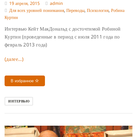
19 апреля, 2015
admin
Для всех уровней понимания
,
Переводы
,
Психология
,
Робина
Куртин
Интервью Кейт МакДональд с досточтимой Робиной
Куртин (проведенные в период с июля 2011 года по
февраль 2013 года)
(далее…)
В избранное
ИНТЕРВЬЮ