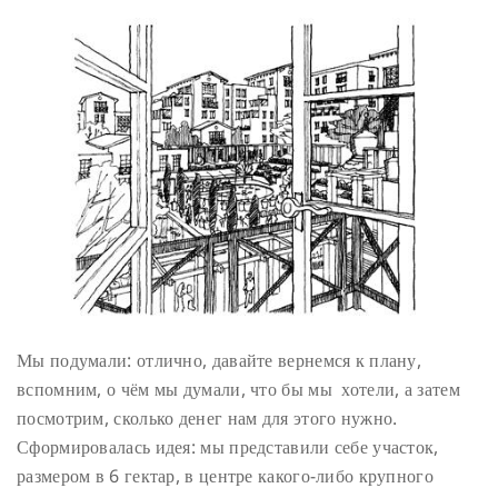
Мы подумали: отлично, давайте вернемся к плану,
вспомним, о чём мы думали, что бы мы хотели, а затем
посмотрим, сколько денег нам для этого нужно.
Сформировалась идея: мы представили себе участок,
размером в 6 гектар, в центре какого-либо крупного