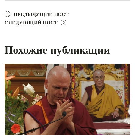
ПРЕДЫДУЩИЙ ПОСТ
СЛЕДУЮЩИЙ ПОСТ
Похожие публикации