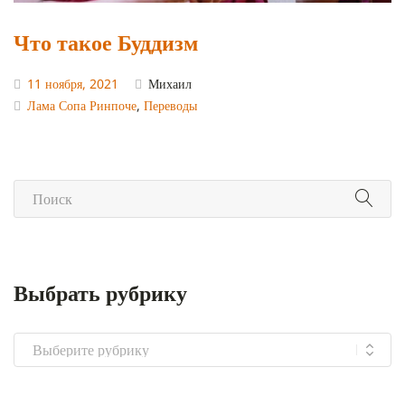
Что такое Буддизм
11 ноября, 2021
Михаил
Лама Сопа Ринпоче
,
Переводы
Выбрать рубрику
Выбрать
рубрику