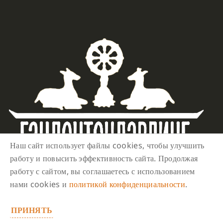
Наш сайт использует файлы cookies, чтобы улучшить
работу и повысить эффективность сайта. Продолжая
работу с сайтом, вы соглашаетесь с использованием
нами cookies и
политикой конфиденциальности
.
ПРИНЯТЬ