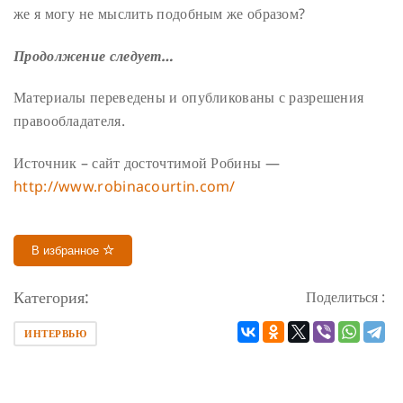
же я могу не мыслить подобным же образом?
Продолжение следует…
Материалы переведены и опубликованы с разрешения
правообладателя.
Источник – сайт досточтимой Робины —
http://www.robinacourtin.com/
В избранное
Категория:
Поделиться :
ИНТЕРВЬЮ