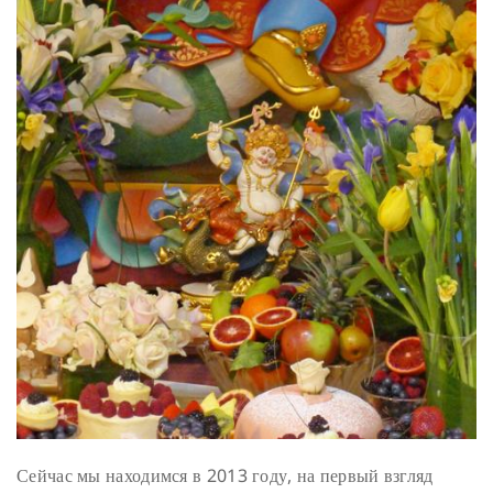
Сейчас мы находимся в 2013 году, на первый взгляд