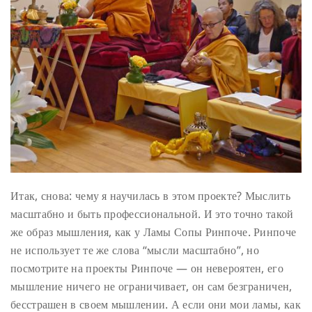
Итак, снова: чему я научилась в этом проекте? Мыслить
масштабно и быть профессиональной. И это точно такой
же образ мышления, как у Ламы Сопы Ринпоче. Ринпоче
не использует те же слова “мысли масштабно”, но
посмотрите на проекты Ринпоче — он невероятен, его
мышление ничего не ограничивает, он сам безграничен,
бесстрашен в своем мышлении. А если они мои ламы, как