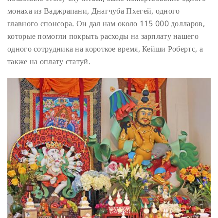
монаха из Ваджрапани, Днагчуба Пхегей, одного
главного спонсора. Он дал нам около 115 000 долларов,
которые помогли покрыть расходы на зарплату нашего
одного сотрудника на короткое время, Кейши Робертс, а
также на оплату статуй.