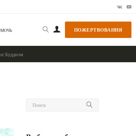
ПОЖЕРТВОВАНИЯ
ОМОЧЬ
ое Буддизм