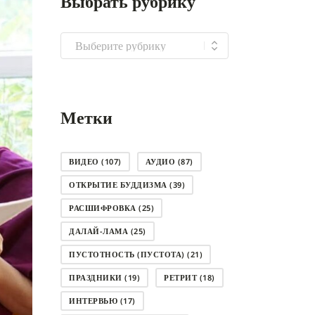
Выбрать рубрику
Выбрать
рубрику
Метки
ВИДЕО
(107)
АУДИО
(87)
ОТКРЫТИЕ БУДДИЗМА
(39)
РАСШИФРОВКА
(25)
ДАЛАЙ-ЛАМА
(25)
ПУСТОТНОСТЬ (ПУСТОТА)
(21)
ПРАЗДНИКИ
(19)
РЕТРИТ
(18)
ИНТЕРВЬЮ
(17)