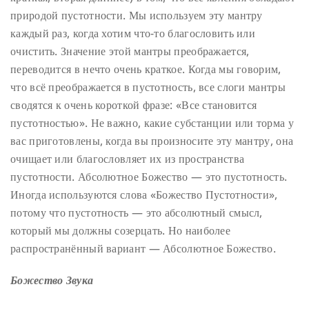
природой пустотности. Мы используем эту мантру
каждый раз, когда хотим что-то благословить или
очистить. Значение этой мантры преображается,
переводится в нечто очень краткое. Когда мы говорим,
что всё преображается в пустотность, все слоги мантры
сводятся к очень короткой фразе: «Все становится
пустотностью». Не важно, какие субстанции или торма у
вас приготовлены, когда вы произносите эту мантру, она
очищает или благословляет их из пространства
пустотности. Абсолютное Божество — это пустотность.
Иногда используются слова «Божество Пустотности»,
потому что пустотность — это абсолютный смысл,
который мы должны созерцать. Но наиболее
распространённый вариант — Абсолютное Божество.
Божество Звука