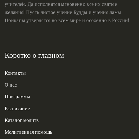
учителей. Да исполнятся мгновенно все их святые
желания! Пусть чистое учение Будды и учения ламы
Цонкапы утвердятся во всём мире и особенно в России!
Коротко о главном
Контакты
О нас
Программы
Расписание
Каталог молитв
Молитвенная помощь