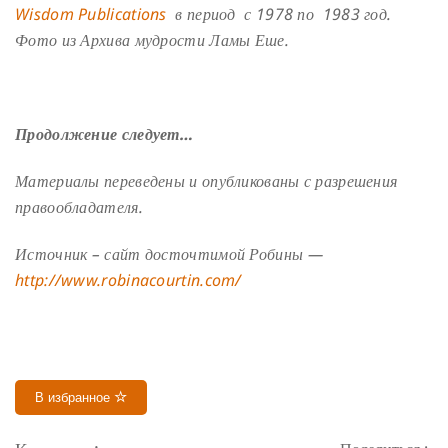
Wisdom Publications
в период с 1978 по 1983 год.
Фото из Архива мудрости Ламы Еше.
Продолжение следует…
Материалы переведены и опубликованы с разрешения
правообладателя.
Источник – сайт досточтимой Робины —
http://www.robinacourtin.com/
В избранное