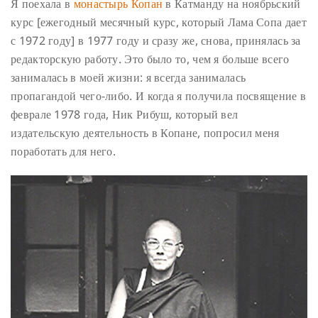
Я поехала в
монастырь Копан
в Катманду на ноябрьский
курс [ежегодный месячный курс, который Лама Сопа дает
с 1972 году] в 1977 году и сразу же, снова, принялась за
редакторскую работу. Это было то, чем я больше всего
занималась в моей жизни: я всегда занималась
пропагандой чего-либо. И когда я получила посвящение в
феврале 1978 года, Ник Рибуш, который вел
издательскую деятельность в Копане, попросил меня
поработать для него.