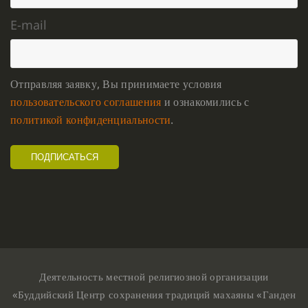
E-mail
Отправляя заявку, Вы принимаете условия
пользовательского соглашения
и ознакомились с
политикой конфиденциальности
.
Деятельность местной религиозной организации
«Буддийский Центр сохранения традиций махаяны «Ганден