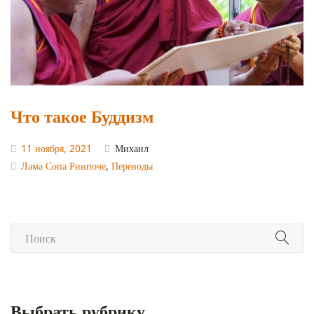
Что такое Буддизм
11 ноября, 2021
Михаил
Лама Сопа Ринпоче
,
Переводы
Выбрать рубрику