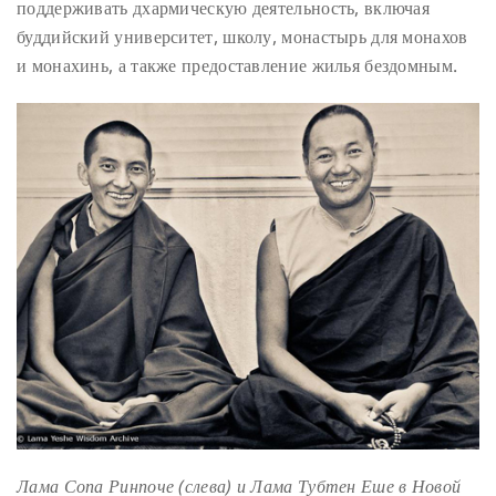
поддерживать дхармическую деятельность, включая
буддийский университет, школу, монастырь для монахов
и монахинь, а также предоставление жилья бездомным.
Лама Сопа Ринпоче (слева) и Лама Тубтен Еше в Новой