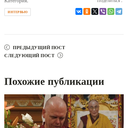
Категория:
Поделиться :
ИНТЕРВЬЮ
ПРЕДЫДУЩИЙ ПОСТ
СЛЕДУЮЩИЙ ПОСТ
Похожие публикации