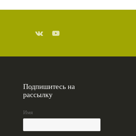
Подпишитесь на
рассылку
Имя