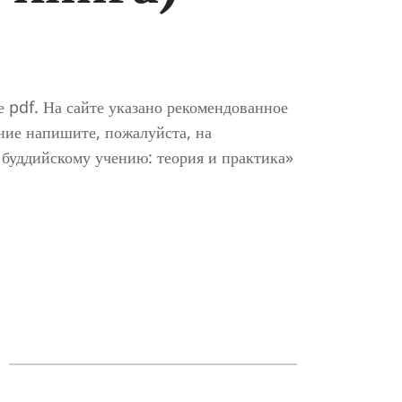
е pdf. На сайте указано рекомендованное
ние напишите, пожалуйста, на
 буддийскому учению: теория и практика»