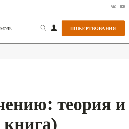
ПОЖЕРТВОВАНИЯ
ОМОЧЬ
чению: теория и
 книга)