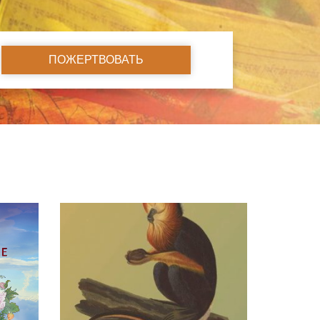
ПОЖЕРТВОВАТЬ