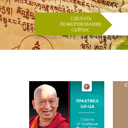
СДЕЛАТЬ
ПОЖЕРТВОВАНИЕ
СЕЙЧАС