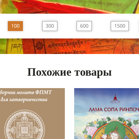
100
300
600
1500
Похожие товары