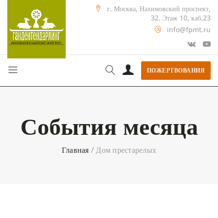
г. Москва, Нахимовский проспект,
32. Этаж 10, каб.23
info@fpmt.ru
ПОЖЕРТВОВАНИЯ
События месяца
Главная
/
Дом престарелых