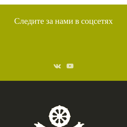
Следите за нами в соцсетях