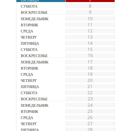
8
9
10
11
12
13
14
15
16
17
18
19
20
21
22
23
24
25
26
27
28