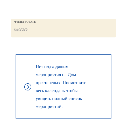
ФИЛЬТРОВАТЬ
Нет подходящих
мероприятия на Дом
престарелых. Посмотрите
весь календарь чтобы
увидеть полный список
мероприятий.