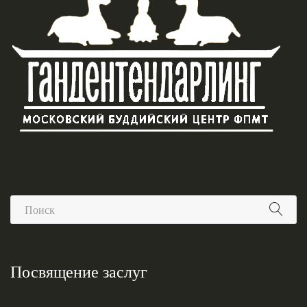
Посвящение заслуг