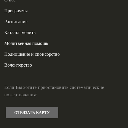
Программы
Расписание
Каталог молитв
Молитвенная помощь
Подношение и спонсорство
Волонтерство
Если Вы хотите приостановить систематические
пожертвования:
ОТВЯЗАТЬ КАРТУ