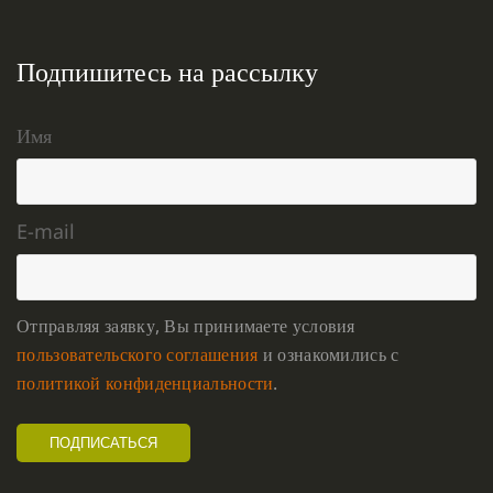
Подпишитесь на рассылку
Имя
E-mail
Отправляя заявку, Вы принимаете условия
пользовательского соглашения
и ознакомились с
политикой конфиденциальности
.