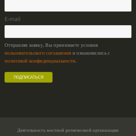
E-mail
Отправляя заявку, Вы принимаете условия
пользовательского соглашения
и ознакомились с
политикой конфиденциальности
.
Деятельность местной религиозной организации