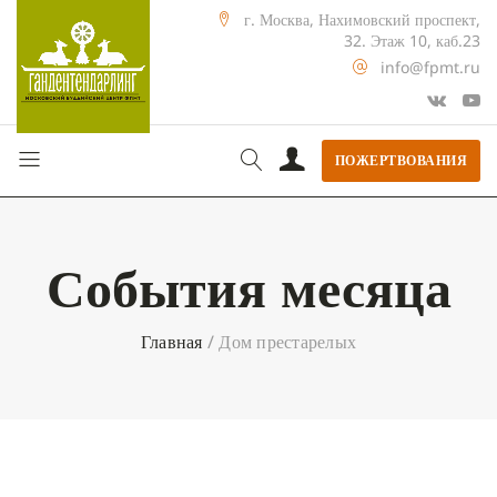
г. Москва, Нахимовский проспект,
32. Этаж 10, каб.23
info@fpmt.ru
ПОЖЕРТВОВАНИЯ
События месяца
Главная
/
Дом престарелых