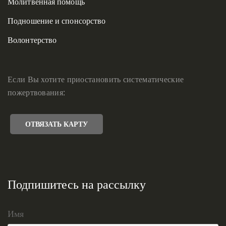
Молитвенная помощь
Подношение и спонсорство
Волонтерство
Если Вы хотите приостановить систематические
пожертвования:
ОТВЯЗАТЬ КАРТУ
Подпишитесь на рассылку
Имя