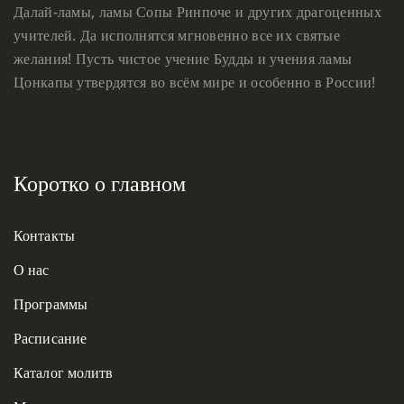
Далай-ламы, ламы Сопы Ринпоче и других драгоценных
учителей. Да исполнятся мгновенно все их святые
желания! Пусть чистое учение Будды и учения ламы
Цонкапы утвердятся во всём мире и особенно в России!
Коротко о главном
Контакты
О нас
Программы
Расписание
Каталог молитв