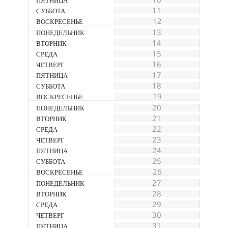
11
12
13
14
15
16
17
18
19
20
21
22
23
24
25
26
27
28
29
30
31