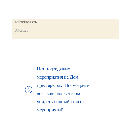
ФИЛЬТРОВАТЬ
Нет подходящих
мероприятия на Дом
престарелых. Посмотрите
весь календарь чтобы
увидеть полный список
мероприятий.