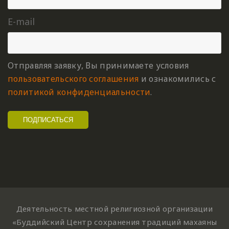
E-mail
Отправляя заявку, Вы принимаете условия
пользовательского соглашения
и ознакомились с
политикой конфиденциальности
.
Деятельность местной религиозной организации
«Буддийский Центр сохранения традиций махаяны