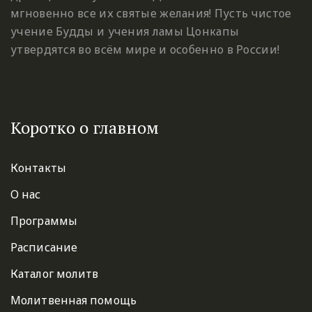
мгновенно все их святые желания! Пусть чистое
учение Будды и учения ламы Цонкапы
утвердятся во всём мире и особенно в России!
Коротко о главном
Контакты
О нас
Программы
Расписание
Каталог молитв
Молитвенная помощь