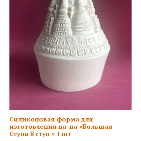
Силиконовая форма для
изготовления ца-ца «Большая
Ступа 8 ступ » 1 шт