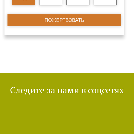
ПОЖЕРТВОВАТЬ
Следите за нами в соцсетях