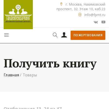
г. Москва, Нахимовский
проспект, 32. Этаж 10, каб.23
info@fpmt.ru
ПОЖЕРТВОВАНИЯ
Получить книгу
Главная
/
Товары
Отображение 13–24 из 47