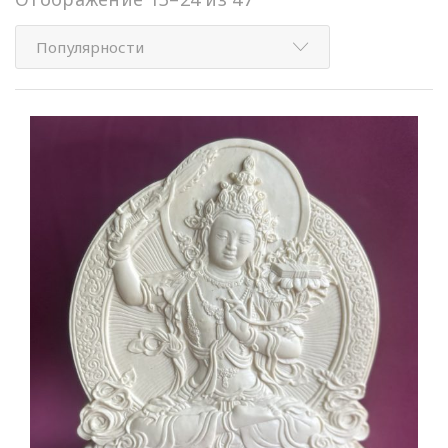
Популярности