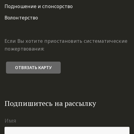
Подношение и спонсорство
Волонтерство
Если Вы хотите приостановить систематические
пожертвования:
ОТВЯЗАТЬ КАРТУ
Подпишитесь на рассылку
Имя