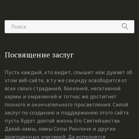
Посвящение заслуг
Пусть каждый, кто видит, слышит или думает об
этом веб-сайте, в ту же секунду освободится от
всех своих страданий, болезней, негативной
кармы и омрачений и тотчас же достигнет
полного и окончательного просветления. Силой
заслуг по созданию и поддержанию этого сайта
пусть будет долгой жизнь Его Святейшества
Далай-ламы, ламы Сопы Ринпоче и других
драгоценных учителей. Да исполнятся