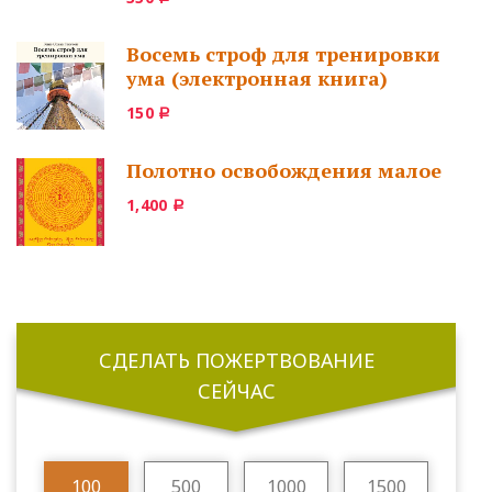
Восемь строф для тренировки
ума (электронная книга)
150
Р
Полотно освобождения малое
1,400
Р
СДЕЛАТЬ ПОЖЕРТВОВАНИЕ
СЕЙЧАС
100
500
1000
1500