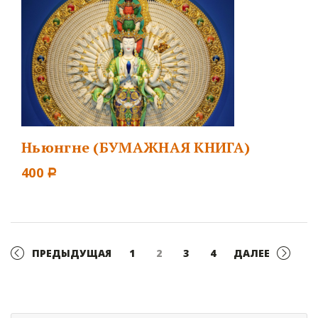
Ньюнгне (БУМАЖНАЯ КНИГА)
400
Р
ПРЕДЫДУЩАЯ
1
2
3
4
ДАЛЕЕ