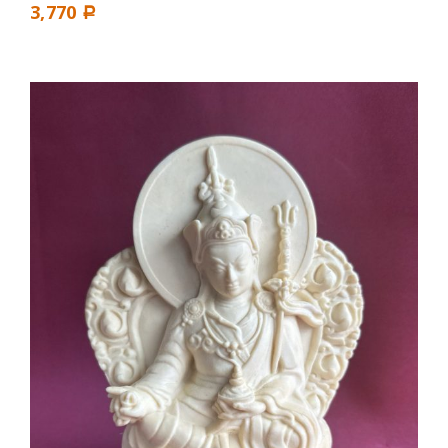
3,770
Р