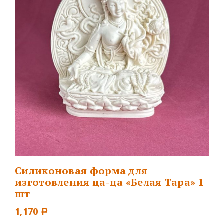
Силиконовая форма для
изготовления ца-ца «Белая Тара» 1
шт
1,170
Р