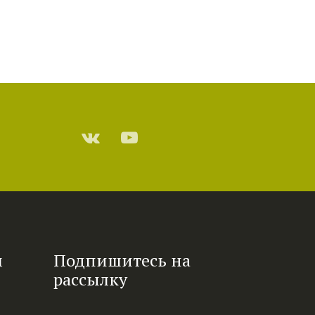
м
Подпишитесь на
рассылку