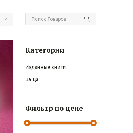
Категории
Изданные книги
ца-ца
Фильтр по цене