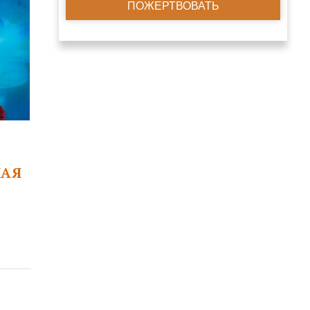
ПОЖЕРТВОВАТЬ
НАЯ