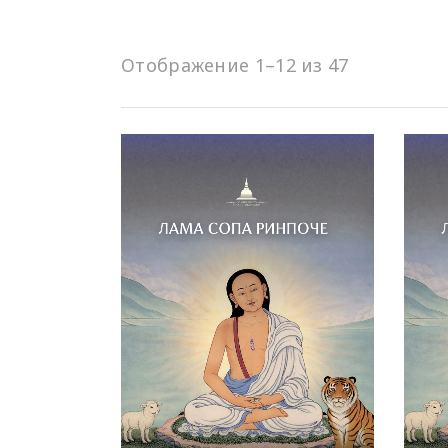
Отображение 1–12 из 47