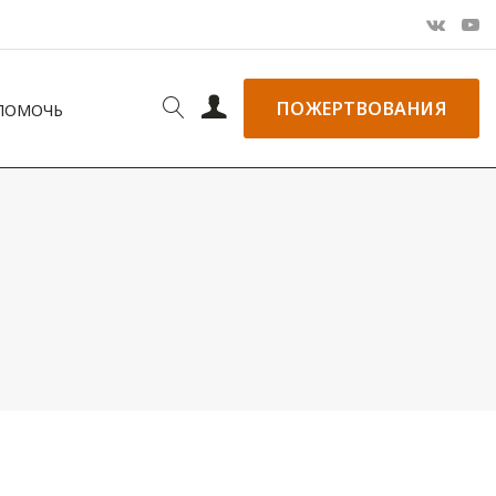
ПОЖЕРТВОВАНИЯ
 ПОМОЧЬ