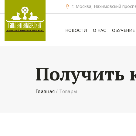
г. Москва, Нахимовский проспе
НОВОСТИ
О НАС
ОБУЧЕНИЕ
Получить 
Главная
/
Товары