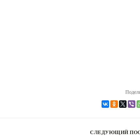
Подели
СЛЕДУЮЩИЙ ПО