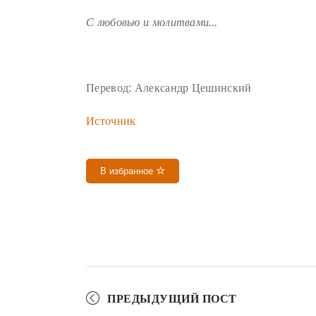
С любовью и молитвами…
Перевод: Александр Цешинский
Источник
В избранное
ПРЕДЫДУЩИЙ ПОСТ