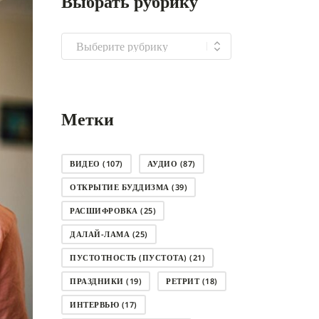
Выбрать рубрику
Выбрать
рубрику
Метки
ВИДЕО
(107)
АУДИО
(87)
ОТКРЫТИЕ БУДДИЗМА
(39)
РАСШИФРОВКА
(25)
ДАЛАЙ-ЛАМА
(25)
ПУСТОТНОСТЬ (ПУСТОТА)
(21)
ПРАЗДНИКИ
(19)
РЕТРИТ
(18)
ИНТЕРВЬЮ
(17)