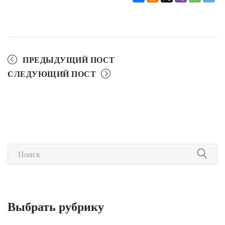
ПРЕДЫДУЩИЙ ПОСТ
СЛЕДУЮЩИЙ ПОСТ
Выбрать рубрику