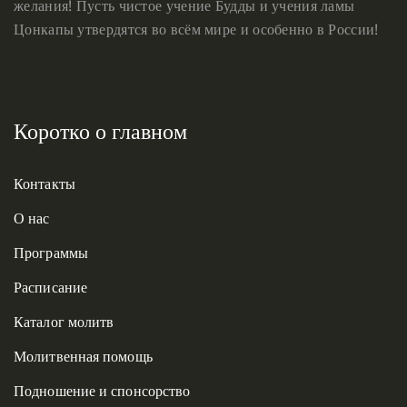
желания! Пусть чистое учение Будды и учения ламы
Цонкапы утвердятся во всём мире и особенно в России!
Коротко о главном
Контакты
О нас
Программы
Расписание
Каталог молитв
Молитвенная помощь
Подношение и спонсорство