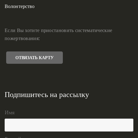
Волонтерство
Если Вы хотите приостановить систематические
пожертвования:
ОТВЯЗАТЬ КАРТУ
Подпишитесь на рассылку
Имя