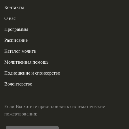
Контакты
О нас
Программы
Расписание
Каталог молитв
Молитвенная помощь
Подношение и спонсорство
Волонтерство
Если Вы хотите приостановить систематические
пожертвования: