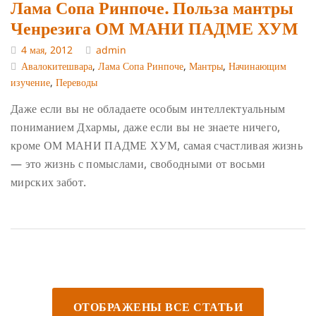
Лама Сопа Ринпоче. Польза мантры
Ченрезига ОМ МАНИ ПАДМЕ ХУМ
4 мая, 2012
admin
Авалокитешвара
,
Лама Сопа Ринпоче
,
Мантры
,
Начинающим
изучение
,
Переводы
Даже если вы не обладаете особым интеллектуальным
пониманием Дхармы, даже если вы не знаете ничего,
кроме ОМ МАНИ ПАДМЕ ХУМ, самая счастливая жизнь
— это жизнь с помыслами, свободными от восьми
мирских забот.
ОТОБРАЖЕНЫ ВСЕ СТАТЬИ