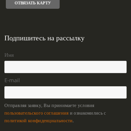
ОТВЯЗАТЬ КАРТУ
Подпишитесь на рассылку
Имя
E-mail
Отправляя заявку, Вы принимаете условия
пользовательского соглашения
и ознакомились с
политикой конфиденциальности
.