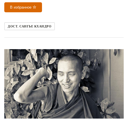
В избранное
ДОСТ. САНГЬЕ КХАНДРО