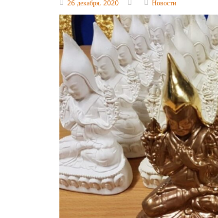
26 декабря, 2020
Новости