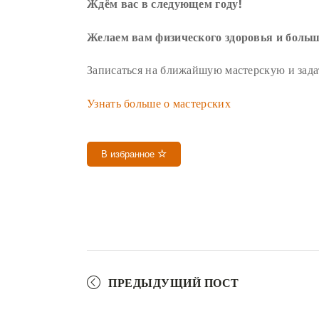
Ждём вас в следующем году!
Желаем вам физического здоровья и боль
Записаться на ближайшую мастерскую и зада
Узнать больше о мастерских
В избранное
ПРЕДЫДУЩИЙ ПОСТ