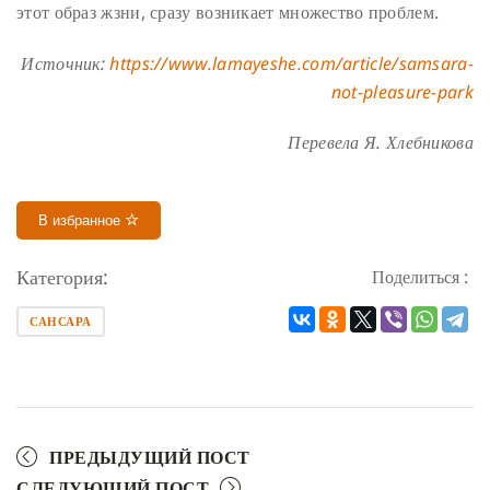
этот образ жзни, сразу возникает множество проблем.
Источник:
https://www.lamayeshe.com/article/samsara-
not-pleasure-park
Перевела Я. Хлебникова
В избранное
Категория:
Поделиться :
САНСАРА
ПРЕДЫДУЩИЙ ПОСТ
СЛЕДУЮЩИЙ ПОСТ