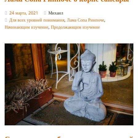
24 марта, 2021
Михаил
Для всех уровней понимания
,
Лама Сопа Ринпоче
,
Начинающим изучение
,
Продолжающим изучение