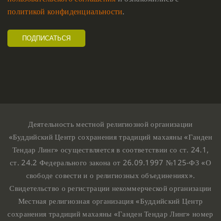
политикой конфиденциальности
.
Деятельность местной религиозной организации
«Буддийский Центр сохранения традиций махаяны «Ганден
Тендар Линг» осуществляется в соответствии со ст. 24.1,
ст. 24.2 Федерального закона от 26.09.1997 №125-ФЗ «О
свободе совести и о религиозных объединениях».
Свидетельство о регистрации некоммерческой организации
Местная религиозная организация «Буддийский Центр
сохранения традиций махаяны «Ганден Тендар Линг» номер