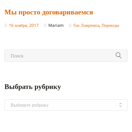
Мы просто договариваемся
16 ноября, 2017
Mariam
Ген Ламримпа
,
Переводы
Выбрать рубрику
Выбрать
рубрику