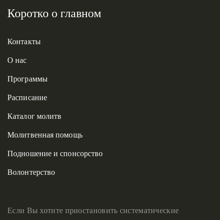
Коротко о главном
Контакты
О нас
Программы
Расписание
Каталог молитв
Молитвенная помощь
Подношение и спонсорство
Волонтерство
Если Вы хотите приостановить систематические