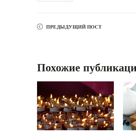
ПРЕДЫДУЩИЙ ПОСТ
Похожие публикац