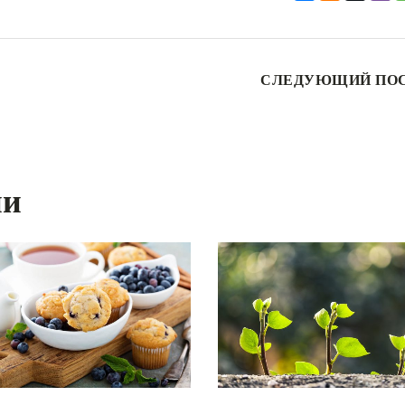
СЛЕДУЮЩИЙ ПО
ии