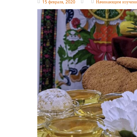
15 февраля, 2020
Начинающим изучен