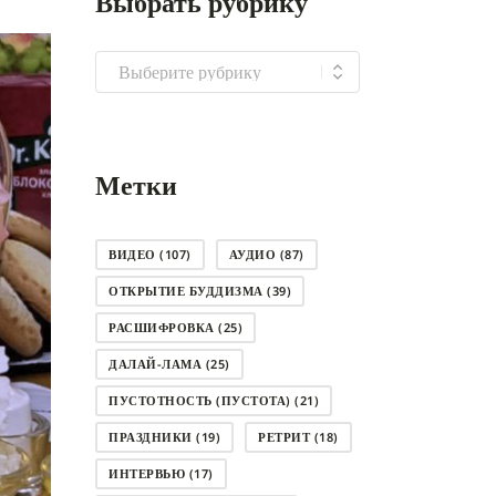
Выбрать рубрику
Выбрать
рубрику
Метки
ВИДЕО
(107)
АУДИО
(87)
ОТКРЫТИЕ БУДДИЗМА
(39)
РАСШИФРОВКА
(25)
ДАЛАЙ-ЛАМА
(25)
ПУСТОТНОСТЬ (ПУСТОТА)
(21)
ПРАЗДНИКИ
(19)
РЕТРИТ
(18)
ИНТЕРВЬЮ
(17)