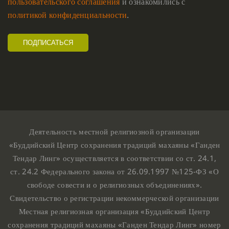
пользовательского соглашения
и ознакомились с
политикой конфиденциальности
.
Деятельность местной религиозной организации
«Буддийский Центр сохранения традиций махаяны «Ганден
Тендар Линг» осуществляется в соответствии со ст. 24.1,
ст. 24.2 Федерального закона от 26.09.1997 №125-ФЗ «О
свободе совести и о религиозных объединениях».
Свидетельство о регистрации некоммерческой организации
Местная религиозная организация «Буддийский Центр
сохранения традиций махаяны «Ганден Тендар Линг» номер