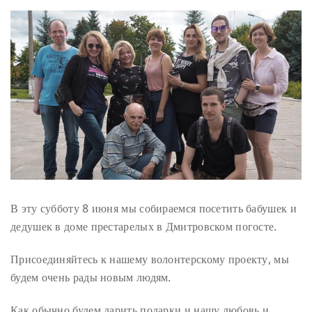
В эту субботу 8 июня мы собираемся посетить бабушек и
дедушек в доме престарелых в Дмитровском погосте.
Присоединяйтесь к нашему волонтерскому проекту, мы
будем очень рады новым людям.
Как обычно будем дарить подарки и нашу любовь и