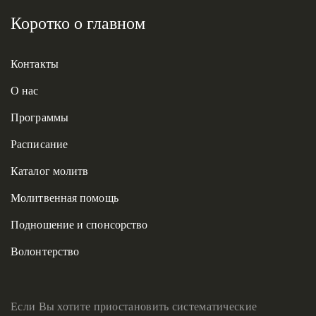
Коротко о главном
Контакты
О нас
Программы
Расписание
Каталог молитв
Молитвенная помощь
Подношение и спонсорство
Волонтерство
Если Вы хотите приостановить систематические