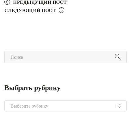
ПРЕДЫДУЩИЙ ПОСТ
СЛЕДУЮЩИЙ ПОСТ
Выбрать рубрику
Выбрать
рубрику