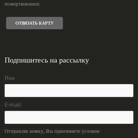
пожертвования:
ОТВЯЗАТЬ КАРТУ
Подпишитесь на рассылку
Имя
E-mail
Отправляя заявку, Вы принимаете условия