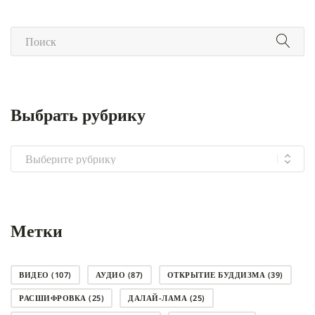
Выбрать рубрику
Выбрать
рубрику
Метки
ВИДЕО
(107)
АУДИО
(87)
ОТКРЫТИЕ БУДДИЗМА
(39)
РАСШИФРОВКА
(25)
ДАЛАЙ-ЛАМА
(25)