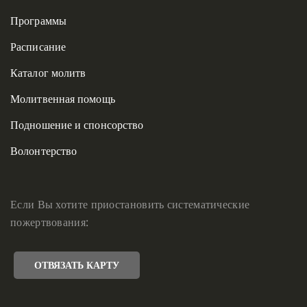
Программы
Расписание
Каталог молитв
Молитвенная помощь
Подношение и спонсорство
Волонтерство
Если Вы хотите приостановить систематические
пожертвования:
ОТВЯЗАТЬ КАРТУ