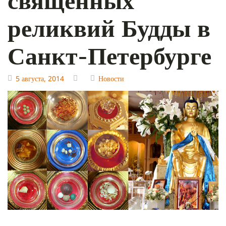
реликвий Будды в
Санкт-Петербурге
5 августа, 2014
Новости