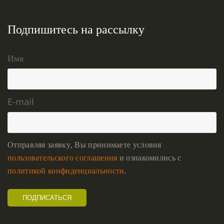
Подпишитесь на рассылку
Имя
E-mail
Отправляя заявку, Вы принимаете условия
пользовательского соглашения
и ознакомились с
политикой конфиденциальности
.