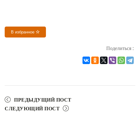
В избранное
Поделиться :
ПРЕДЫДУЩИЙ ПОСТ
СЛЕДУЮЩИЙ ПОСТ