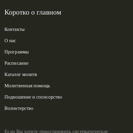
Коротко о главном
Контакты
О нас
Программы
Расписание
Каталог молитв
Молитвенная помощь
Подношение и спонсорство
Волонтерство
Если Вы хотите приостановить систематические