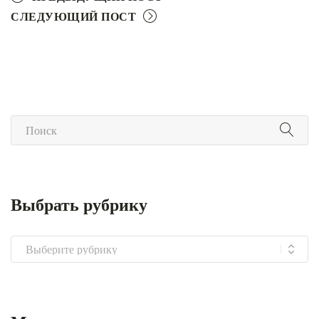
СЛЕДУЮЩИЙ ПОСТ
Выбрать рубрику
Выбрать
рубрику