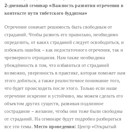
2-дневный семинар «Важность развития отречения в
контексте пути тибетского буддизма»
Отречение означает решимость быть свободным от
страданий. Чтобы развить его правильно, необходимо
определить, от каких страданий следует освободиться, и
избежать ошибок – как недостаточного отречения, так и
чрезмерного отрицания. Нам также необходима
убеждённость в том, что избавиться от страданий
возможно, уверенность в практике, которая поможет нам
этого добиться, а также реалистичное понимание того,
что будет происходить после этого. Только если наше
отречение искренне и устойчиво, мы можем сделать его
объектом других существ, развивая подлинное
сострадание – желание, чтобы они тоже были свободны
от страданий. На семинаре будут подробно разбираться
все эти темы.
Место проведения:
Центр «Открытый