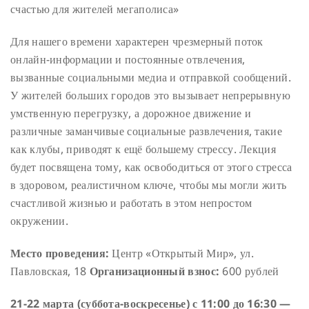
счастью для жителей мегаполиса»
Для нашего времени характерен чрезмерный поток
онлайн-информации и постоянные отвлечения,
вызванные социальными медиа и отправкой сообщений.
У жителей больших городов это вызывает непрерывную
умственную перегрузку, а дорожное движение и
различные заманчивые социальные развлечения, такие
как клубы, приводят к ещё большему стрессу. Лекция
будет посвящена тому, как освободиться от этого стресса
в здоровом, реалистичном ключе, чтобы мы могли жить
счастливой жизнью и работать в этом непростом
окружении.
Место проведения:
Центр «Открытый Мир», ул.
Павловская, 18
Организационный взнос:
600 рублей
21-22 марта (суббота-воскресенье) с 11:00 до 16:30 —