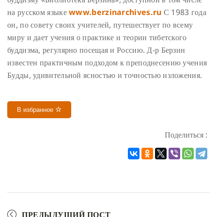
на русском языке
www.berzinarchives.ru
С 1983 года
он, по совету своих учителей, путешествует по всему
миру и дает учения о практике и теории тибетского
буддизма, регулярно посещая и Россию. Д-р Берзин
известен практичным подходом к преподнесению учения
Будды, удивительной ясностью и точностью изложения.
В избранное
Поделиться :
ПРЕДЫДУЩИЙ ПОСТ