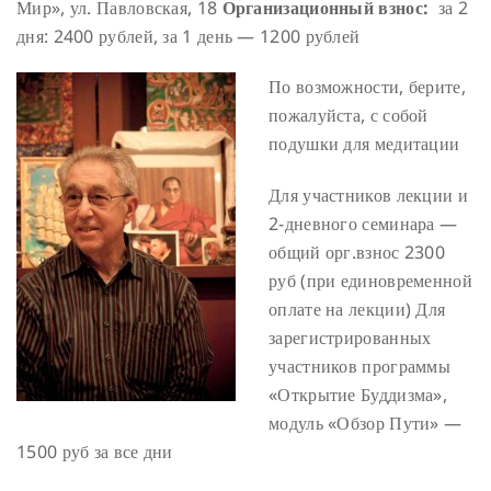
Мир», ул. Павловская, 18
Организационный взнос:
за 2
дня: 2400 рублей, за 1 день — 1200 рублей
По возможности, берите,
пожалуйста, с собой
подушки для медитации
Для участников лекции и
2-дневного семинара —
общий орг.взнос 2300
руб (при единовременной
оплате на лекции)
Для
зарегистрированных
участников программы
«Открытие Буддизма»,
модуль «Обзор Пути» —
1500 руб за все дни