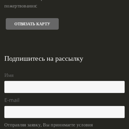
пожертвования:
ОТВЯЗАТЬ КАРТУ
Подпишитесь на рассылку
Имя
E-mail
Отправляя заявку, Вы принимаете условия