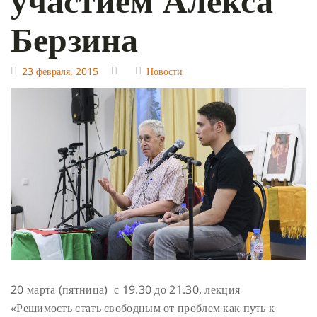
Берзина
23 февраля, 2015
Новости
20 марта (пятница) с 19.30 до 21.30, лекция
«Решимость стать свободным от проблем как путь к