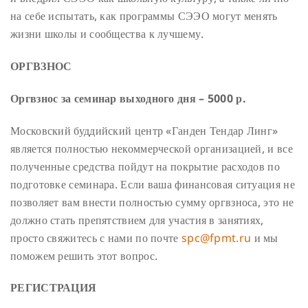
на себе испытать, как программы СЭЭО могут менять
жизни школы и сообщества к лучшему.
ОРГВЗНОС
Оргвзнос за семинар выходного дня – 5000 р.
Московский буддийский центр «Ганден Тендар Линг»
является полностью некоммерческой организацией, и все
полученные средства пойдут на покрытие расходов по
подготовке семинара. Если ваша финансовая ситуация не
позволяет вам внести полностью сумму оргвзноса, это не
должно стать препятствием для участия в занятиях,
просто свяжитесь с нами по почте
spc@fpmt.ru
и мы
поможем решить этот вопрос.
РЕГИСТРАЦИЯ