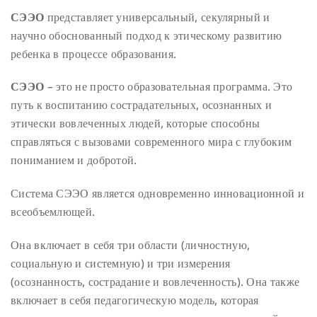
СЭЭО
представляет универсальный, секулярный и
научно обоснованный подход к этическому развитию
ребенка в процессе образования.
СЭЭО
– это не просто образовательная программа. Это
путь к воспитанию сострадательных, осознанных и
этически вовлеченных людей, которые способны
справляться с вызовами современного мира с глубоким
пониманием и добротой.
Система СЭЭО является одновременно инновационной и
всеобъемлющей.
Она включает в себя три области (личностную,
социальную и системную) и три измерения
(осознанность, сострадание и вовлеченность). Она также
включает в себя педагогическую модель, которая