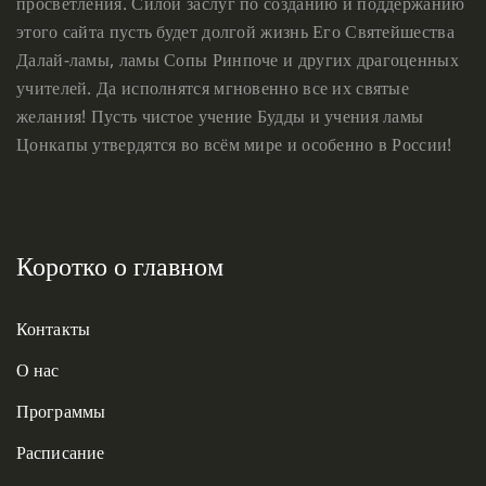
просветления. Силой заслуг по созданию и поддержанию
этого сайта пусть будет долгой жизнь Его Святейшества
Далай-ламы, ламы Сопы Ринпоче и других драгоценных
учителей. Да исполнятся мгновенно все их святые
желания! Пусть чистое учение Будды и учения ламы
Цонкапы утвердятся во всём мире и особенно в России!
Коротко о главном
Контакты
О нас
Программы
Расписание