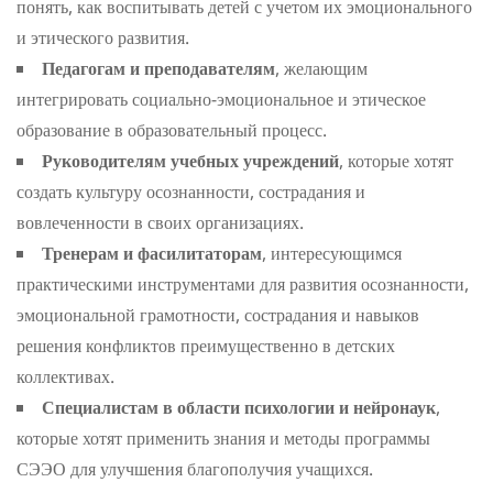
понять, как воспитывать детей с учетом их эмоционального
и этического развития.
Педагогам и преподавателям
, желающим
интегрировать социально-эмоциональное и этическое
образование в образовательный процесс.
Руководителям учебных учреждений
, которые хотят
создать культуру осознанности, сострадания и
вовлеченности в своих организациях.
Тренерам и фасилитаторам
, интересующимся
практическими инструментами для развития осознанности,
эмоциональной грамотности, сострадания и навыков
решения конфликтов преимущественно в детских
коллективах.
Специалистам в области психологии и нейронаук
,
которые хотят применить знания и методы программы
СЭЭО для улучшения благополучия учащихся.