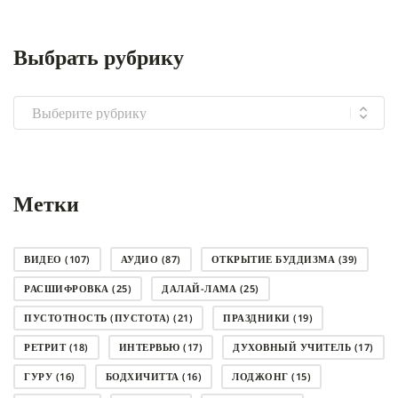
Выбрать рубрику
Выбрать
рубрику
Метки
ВИДЕО
(107)
АУДИО
(87)
ОТКРЫТИЕ БУДДИЗМА
(39)
РАСШИФРОВКА
(25)
ДАЛАЙ-ЛАМА
(25)
ПУСТОТНОСТЬ (ПУСТОТА)
(21)
ПРАЗДНИКИ
(19)
РЕТРИТ
(18)
ИНТЕРВЬЮ
(17)
ДУХОВНЫЙ УЧИТЕЛЬ
(17)
ГУРУ
(16)
БОДХИЧИТТА
(16)
ЛОДЖОНГ
(15)