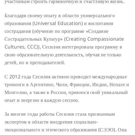
участникам строить гармоничную и счастливую жизнь.
Благодаря своему опыту в области универсального
образования (Universal Education) и воспитания
сострадания (обучение по программе «Создание
Сострадательных Культур» (Creating Compassionate
Cultures, CCC)), Сесилия интегрировала программу в
свою образовательную деятельность, обучая не только
детей, но и преподавателей.
С 2012 года Сесилия активно проводит международные
тренинги в Аргентине, Чили, Франции, Индии, Непале и
Монголии, а также в России, привнося свой уникальный
опыт и энергию в каждую сессию.
За многие годы работы Сесилия стала признанным
экспертом в области внедрения социально-
эмоционального и этического образования (СЭЭО). Она