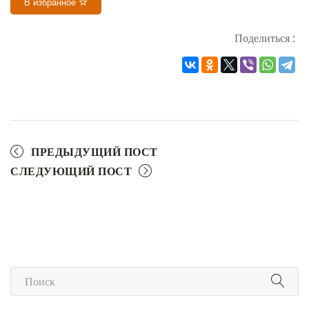
В избранное
Поделиться :
ПРЕДЫДУЩИЙ ПОСТ
СЛЕДУЮЩИЙ ПОСТ