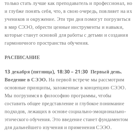
только стать лучше как преподаватель и профессионал, но
и глубже понять себя, что, в свою очередь, повлияет на их
учеников и окружение. Эти три дня помогут погрузиться
в мир СЭЭО, обрести ценные инструменты и навыки,
которые станут основой для работы с детьми и создания
гармоничного пространства обучения.
РАСПИСАНИЕ
13 декабря (пятница), 18:30 – 21:30 Первый день.
Введение в СЭЭО.
На первой встрече мы рассмотрим
основные принципы, заложенные в концепцию СЭЭО.
Мы погрузимся в философию программы, чтобы
составить общее представление и глубокое понимание
подходов, лежащих в основе социально-эмоционально-
этического обучения. Это введение станет фундаментом
для дальнейшего изучения и применения СЭЭО.