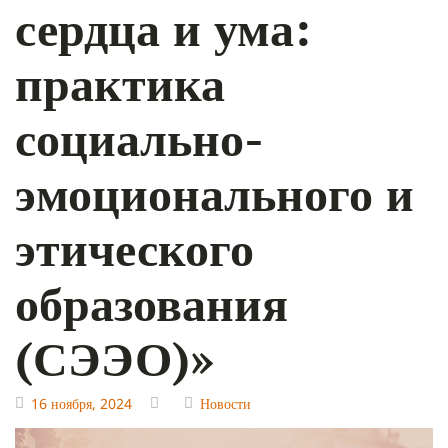
сердца и ума:
практика
социально-
эмоционального и
этического
образования
(СЭЭО)»
16 ноября, 2024
Новости