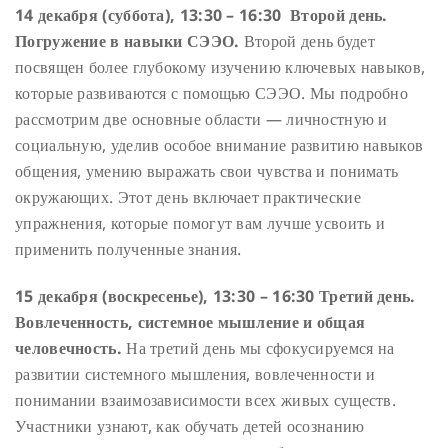
14 декабря (суббота),
13:30 – 16:30 Второй день.
Погружение в навыки СЭЭО.
Второй день будет
посвящен более глубокому изучению ключевых навыков,
которые развиваются с помощью СЭЭО. Мы подробно
рассмотрим две основные области — личностную и
социальную, уделив особое внимание развитию навыков
общения, умению выражать свои чувства и понимать
окружающих. Этот день включает практические
упражнения, которые помогут вам лучше усвоить и
применить полученные знания.
15 декабря (воскресенье),
13:30 – 16:30 Третий день.
Вовлеченность, системное мышление и общая
человечность.
На третий день мы сфокусируемся на
развитии системного мышления, вовлеченности и
понимании взаимозависимости всех живых существ.
Участники узнают, как обучать детей осознанию