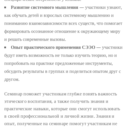
Развитие системного мышления
— участники узнают,
как обучать детей и взрослых системному мышлению и
пониманию взаимозависимости всех существ, что помогает
формировать осознанное отношение к окружающему миру
и решать современные вызовы.
Опыт практического применения СЭЭО
— участники
будут иметь возможность не только изучить теорию, но и
попробовать на практике предложенные инструменты,
обсудить результаты в группах и поделиться опытом друг с
другом.
Семинар поможет участникам глубже понять важность
этического воспитания, а также получить знания и
практические навыки, которые они смогут использовать
в своей профессиональной и личной жизни. Знания и
опыт, полученные на семинаре помогут участникам не