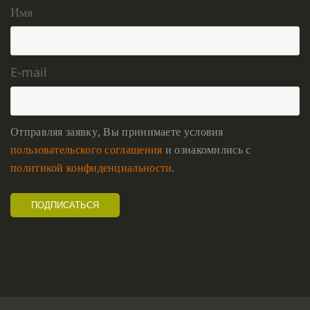
Имя
E-mail
Отправляя заявку, Вы принимаете условия
пользовательского соглашения
и ознакомились с
политикой конфиденциальности
.