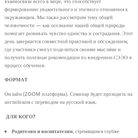
взаимосвязи всего в мире, что способствует
формированию уважительного и этичного отношения к
окружающим. Мы также рассмотрим тему общей
человечности — как осознание нашей общей природы
помогает развивать чувство единства и сострадания. Этот
день завершится совместной практикой и обсуждением,
где участники смогут поделиться своими мыслями и
получить полезные рекомендации по внедрению СЭЭО в
процесс обучения.
ФОРМАТ
Онлайн (ZOOM платформа). Семинар будет проходить на
английском с переводом на русский язык.
ДЛЯ КОГО?
Родителям и воспитателям
, стремящимся глубже