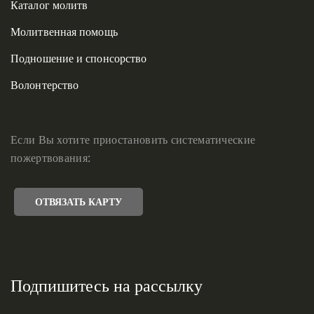
Каталог молитв
Молитвенная помощь
Подношение и спонсорство
Волонтерство
Если Вы хотите приостановить систематические
пожертвования:
ОТВЯЗАТЬ КАРТУ
Подпишитесь на рассылку