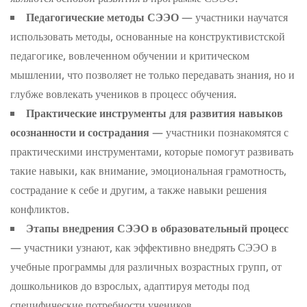
Педагогические методы СЭЭО
— участники научатся
использовать методы, основанные на конструктивистской
педагогике, вовлеченном обучении и критическом
мышлении, что позволяет не только передавать знания, но и
глубже вовлекать учеников в процесс обучения.
Практические инструменты для развития навыков
осознанности и сострадания
— участники познакомятся с
практическими инструментами, которые помогут развивать
такие навыки, как внимание, эмоциональная грамотность,
сострадание к себе и другим, а также навыки решения
конфликтов.
Этапы внедрения СЭЭО в образовательный процесс
— участники узнают, как эффективно внедрять СЭЭО в
учебные программы для различных возрастных групп, от
дошкольников до взрослых, адаптируя методы под
специфические потребности учеников.