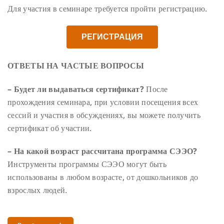
Для участия в семинаре требуется пройти регистрацию.
РЕГИСТРАЦИЯ
ОТВЕТЫ НА ЧАСТЫЕ ВОПРОСЫ
– Будет ли выдаваться сертификат?
После
прохождения семинара, при условии посещения всех
сессий и участия в обсуждениях, вы можете получить
сертификат об участии.
– На какой возраст рассчитана программа СЭЭО?
Инструменты программы СЭЭО могут быть
использованы в любом возрасте, от дошкольников до
взрослых людей.