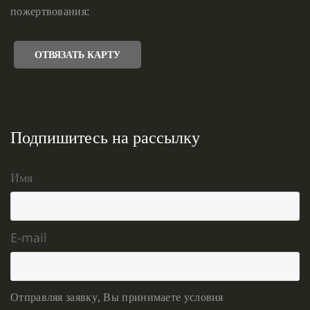
пожертвования:
ОТВЯЗАТЬ КАРТУ
Подпишитесь на рассылку
Имя
E-mail
Отправляя заявку, Вы принимаете условия