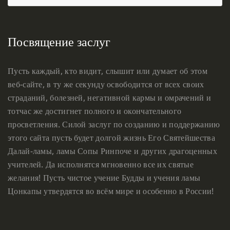
Посвящение заслуг
Пусть каждый, кто видит, слышит или думает об этом
веб-сайте, в ту же секунду освободится от всех своих
страданий, болезней, негативной кармы и омрачений и
тотчас же достигнет полного и окончательного
просветления. Силой заслуг по созданию и поддержанию
этого сайта пусть будет долгой жизнь Его Святейшества
Далай-ламы, ламы Сопы Ринпоче и других драгоценных
учителей. Да исполнятся мгновенно все их святые
желания! Пусть чистое учение Будды и учения ламы
Цонкапы утвердятся во всём мире и особенно в России!