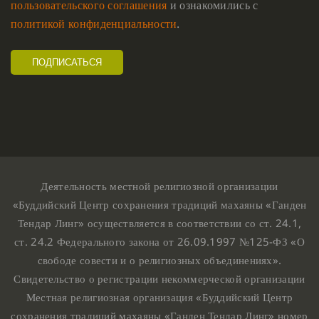
пользовательского соглашения
и ознакомились с
политикой конфиденциальности
.
Деятельность местной религиозной организации
«Буддийский Центр сохранения традиций махаяны «Ганден
Тендар Линг» осуществляется в соответствии со ст. 24.1,
ст. 24.2 Федерального закона от 26.09.1997 №125-ФЗ «О
свободе совести и о религиозных объединениях».
Свидетельство о регистрации некоммерческой организации
Местная религиозная организация «Буддийский Центр
сохранения традиций махаяны «Ганден Тендар Линг» номер