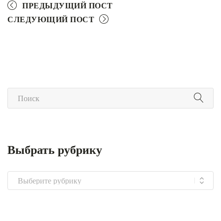
ПРЕДЫДУЩИЙ ПОСТ
СЛЕДУЮЩИЙ ПОСТ
Выбрать рубрику
Выбрать
рубрику