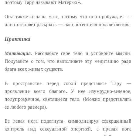
поэтому Тару называют Матерью».
Она также и наша мать, потому что она пробуждает —
или позволяет раскрыть — наш потенциал просветления.
Практика
Мотивация
. Расслабьте свое тело и успокойте мысли.
Подумайте о том, что выполняете эту медитацию ради
блага всех живых существ.
В пространстве перед собой представьте Тару —
проявление всего благого. У нее изумрудно-зеленое,
полупрозрачное, светящееся тело. (Можно представлять
ее любого размера).
Ее левая нога подогнута, символизируя совершенный
контроль над сексуальной энергией, а правая нога