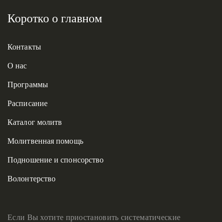
Коротко о главном
Контакты
О нас
Программы
Расписание
Каталог молитв
Молитвенная помощь
Подношение и спонсорство
Волонтерство
Если Вы хотите приостановить систематические