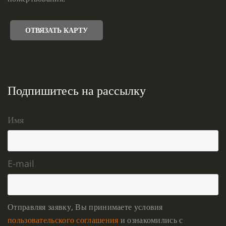
ОТВЯЗАТЬ КАРТУ
Подпишитесь на рассылку
Имя
E-mail
Отправляя заявку, Вы принимаете условия
пользовательского соглашения
и ознакомились с