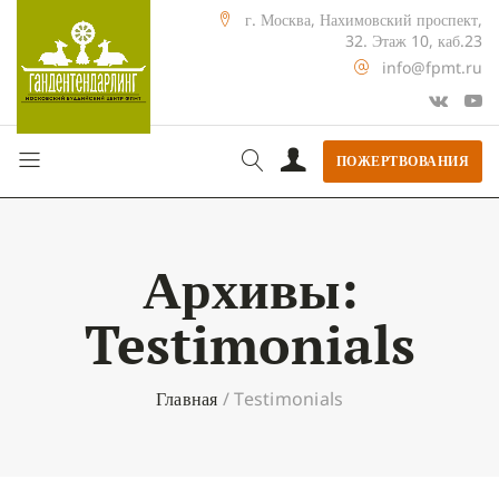
г. Москва, Нахимовский проспект,
32. Этаж 10, каб.23
info@fpmt.ru
ПОЖЕРТВОВАНИЯ
Архивы:
Testimonials
Главная
/
Testimonials