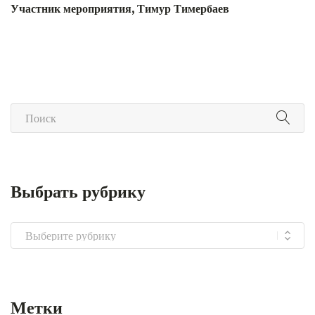
Участник мероприятия, Тимур Тимербаев
Выбрать рубрику
Выбрать
рубрику
Метки