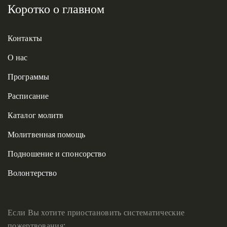
Коротко о главном
Контакты
О нас
Программы
Расписание
Каталог молитв
Молитвенная помощь
Подношение и спонсорство
Волонтерство
Если Вы хотите приостановить систематические
пожертвования: