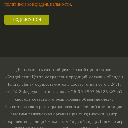
политикой конфиденциальности
.
Деятельность местной религиозной организации
«Буддийский Центр сохранения традиций махаяны «Ганден
Тендар Линг» осуществляется в соответствии со ст. 24.1,
ст. 24.2 Федерального закона от 26.09.1997 №125-ФЗ «О
свободе совести и о религиозных объединениях».
Свидетельство о регистрации некоммерческой организации
Местная религиозная организация «Буддийский Центр
сохранения традиций махаяны «Ганден Тендар Линг» номер