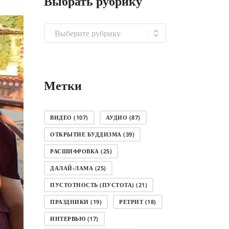
Выбрать рубрику
Выбрать
рубрику
Метки
ВИДЕО
(107)
АУДИО
(87)
ОТКРЫТИЕ БУДДИЗМА
(39)
РАСШИФРОВКА
(25)
ДАЛАЙ-ЛАМА
(25)
ПУСТОТНОСТЬ (ПУСТОТА)
(21)
ПРАЗДНИКИ
(19)
РЕТРИТ
(18)
ИНТЕРВЬЮ
(17)