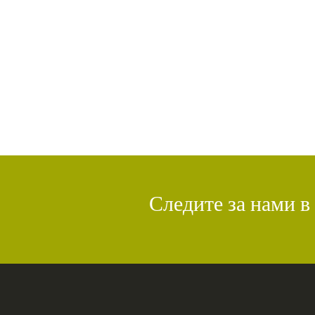
Следите за нами в