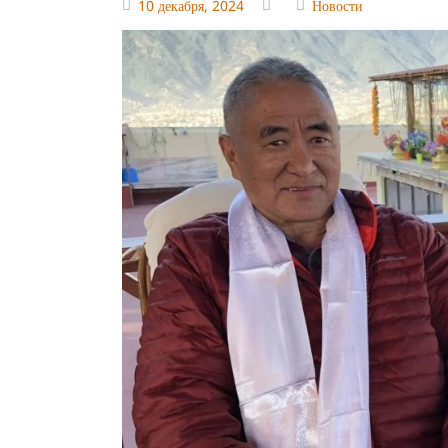
10 декабря, 2024
Новости