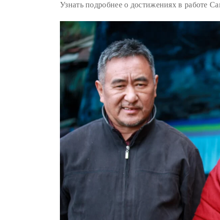
Узнать подробнее о достижениях в работе С