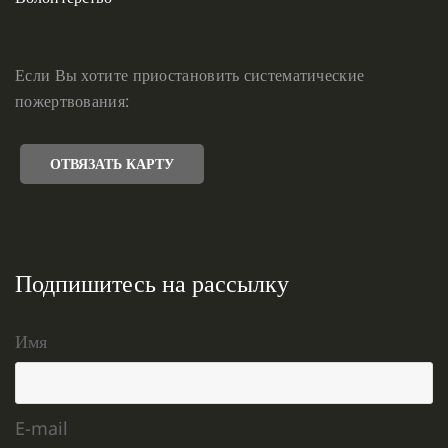
Если Вы хотите приостановить систематические
пожертвования:
ОТВЯЗАТЬ КАРТУ
Подпишитесь на рассылку
Имя
E-mail