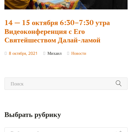
14 — 15 октября 6:30–7:30 утра
Видеоконференция с Его
Святейшеством Далай-ламой
8 октября, 2021
Михаил
Новости
Выбрать рубрику
Выбрать