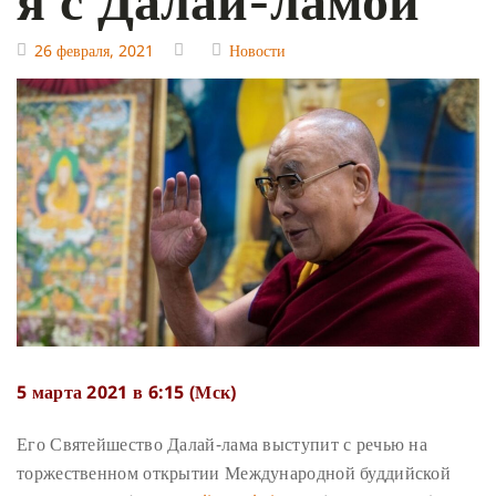
26 февраля, 2021
Новости
5 марта 2021 в 6:15 (Мск)
Его Святейшество Далай-лама выступит с речью на
торжественном открытии Международной буддийской