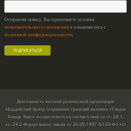
Отправляя заявку, Вы принимаете условия
пользовательского соглашения
и ознакомились с
политикой конфиденциальности
.
Деятельность местной религиозной организации
«Буддийский Центр сохранения традиций махаяны «Ганден
Тендар Линг» осуществляется в соответствии со ст. 24.1,
ст. 24.2 Федерального закона от 26.09.1997 №125-ФЗ «О