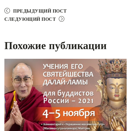
ПРЕДЫДУЩИЙ ПОСТ
СЛЕДУЮЩИЙ ПОСТ
Похожие публикации