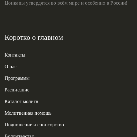
Цонкапы утвердятся во всём мире и особенно в России!
Коротко о главном
Контакты
О нас
Программы
Расписание
Каталог молитв
Молитвенная помощь
Подношение и спонсорство
Волонтерство