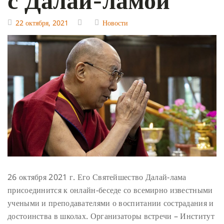
22 октября, 2021
Новости
26 октября 2021 г. Его Святейшество Далай-лама
присоединится к онлайн-беседе со всемирно известными
учеными и преподавателями о воспитании сострадания и
достоинства в школах. Организаторы встречи – Институт