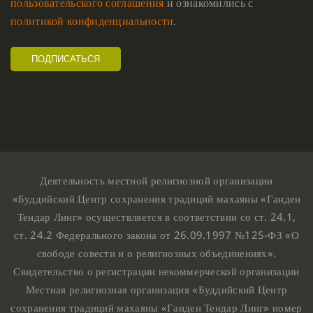
пользовательского соглашения
и ознакомились с
политикой конфиденциальности
.
Деятельность местной религиозной организации
«Буддийский Центр сохранения традиций махаяны «Ганден
Тендар Линг» осуществляется в соответствии со ст. 24.1,
ст. 24.2 Федерального закона от 26.09.1997 №125-ФЗ «О
свободе совести и о религиозных объединениях».
Свидетельство о регистрации некоммерческой организации
Местная религиозная организация «Буддийский Центр
сохранения традиций махаяны «Ганден Тендар Линг» номер