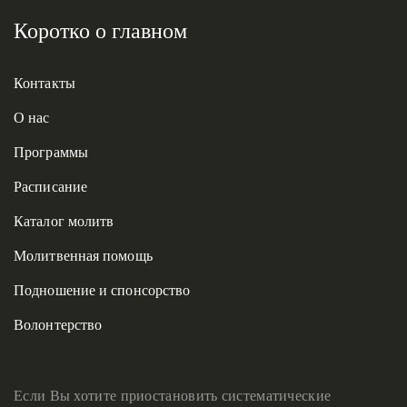
Коротко о главном
Контакты
О нас
Программы
Расписание
Каталог молитв
Молитвенная помощь
Подношение и спонсорство
Волонтерство
Если Вы хотите приостановить систематические