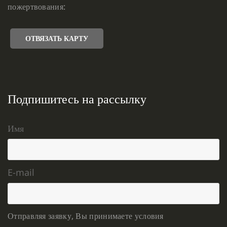
пожертвования:
ОТВЯЗАТЬ КАРТУ
Подпишитесь на рассылку
Имя
E-mail
Отправляя заявку, Вы принимаете условия