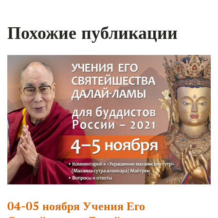
Похожие публикации
04-05 ноября Учения Его