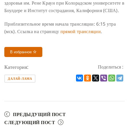
здоровья им. Рене Краун при Колорадском университете в
Боулдере и Институт сострадания, Калифорния (США).
Приблизительное время начала трансляции: 6:15 утра
(мск).
Ссылка на страницу
прямой трансляции
.
В избранное
Категория:
Поделиться :
ДАЛАЙ-ЛАМА
ПРЕДЫДУЩИЙ ПОСТ
СЛЕДУЮЩИЙ ПОСТ