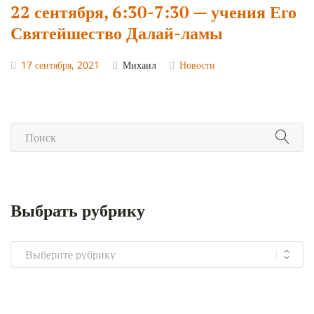
22 сентября, 6:30-7:30 — учения Его
Святейшество Далай-ламы
17 сентября, 2021
Михаил
Новости
Выбрать рубрику
Выбрать
рубрику