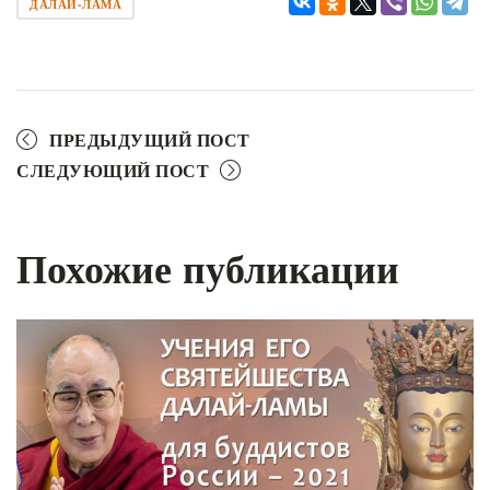
ДАЛАЙ-ЛАМА
ПРЕДЫДУЩИЙ ПОСТ
СЛЕДУЮЩИЙ ПОСТ
Похожие публикации