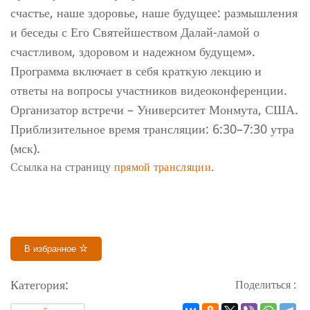
счастье, наше здоровье, наше будущее: размышления
и беседы с Его Святейшеством Далай-ламой о
счастливом, здоровом и надежном будущем».
Программа включает в себя краткую лекцию и
ответы на вопросы участников видеоконференции.
Организатор встречи – Университет Монмута, США.
Приблизительное время трансляции: 6:30–7:30 утра
(мск).
Ссылка на страницу
прямой трансляции
.
В избранное
Категория:
Поделиться :