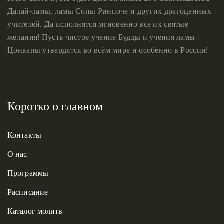
Далай-ламы, ламы Сопы Ринпоче и других драгоценных
учителей. Да исполнятся мгновенно все их святые
желания! Пусть чистое учение Будды и учения ламы
Цонкапы утвердятся во всём мире и особенно в России!
Коротко о главном
Контакты
О нас
Программы
Расписание
Каталог молитв