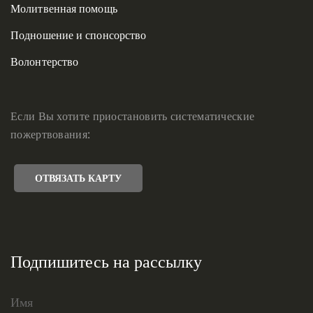
Молитвенная помощь
Подношение и спонсорство
Волонтерство
Если Вы хотите приостановить систематические
пожертвования:
ОТВЯЗАТЬ КАРТУ
Подпишитесь на рассылку
Имя