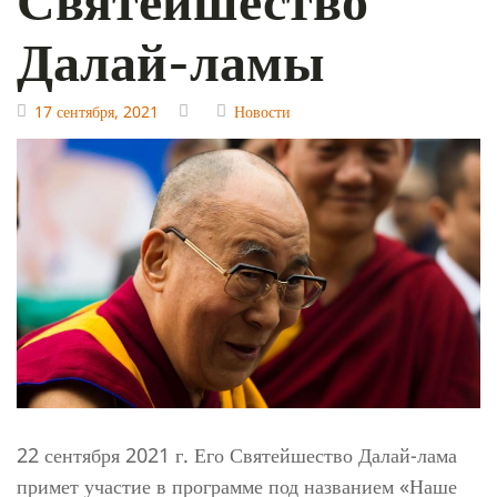
Далай-ламы
17 сентября, 2021
Новости
22 сентября 2021 г. Его Святейшество Далай-лама
примет участие в программе под названием «Наше