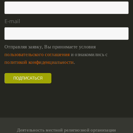
E-mail
Отправляя заявку, Вы принимаете условия
пользовательского соглашения
и ознакомились с
политикой конфиденциальности
.
Деятельность местной религиозной организации