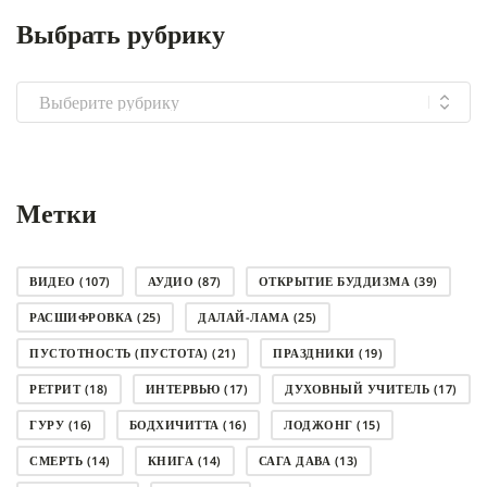
Выбрать рубрику
Выбрать
рубрику
Метки
ВИДЕО
(107)
АУДИО
(87)
ОТКРЫТИЕ БУДДИЗМА
(39)
РАСШИФРОВКА
(25)
ДАЛАЙ-ЛАМА
(25)
ПУСТОТНОСТЬ (ПУСТОТА)
(21)
ПРАЗДНИКИ
(19)
РЕТРИТ
(18)
ИНТЕРВЬЮ
(17)
ДУХОВНЫЙ УЧИТЕЛЬ
(17)
ГУРУ
(16)
БОДХИЧИТТА
(16)
ЛОДЖОНГ
(15)
СМЕРТЬ
(14)
КНИГА
(14)
САГА ДАВА
(13)