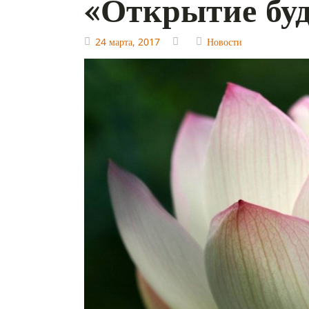
«Открытие бу
24 марта, 2017
Новости