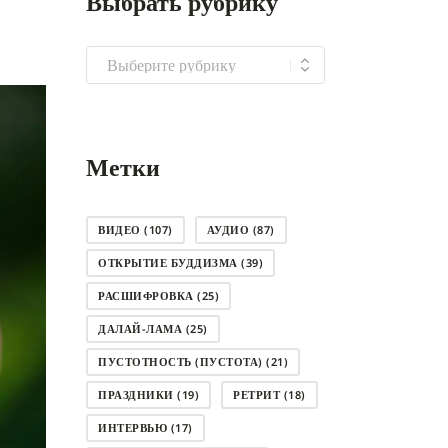
Выбрать рубрику
Выбрать
рубрику
Метки
ВИДЕО
(107)
АУДИО
(87)
ОТКРЫТИЕ БУДДИЗМА
(39)
РАСШИФРОВКА
(25)
ДАЛАЙ-ЛАМА
(25)
ПУСТОТНОСТЬ (ПУСТОТА)
(21)
ПРАЗДНИКИ
(19)
РЕТРИТ
(18)
ИНТЕРВЬЮ
(17)