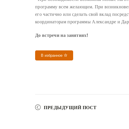
программу всем желающим. При возникновен
его частично или сделать свой вклад посред
координаторам программы Александре и Дар
До встречи на занятиях!
В избранное
ПРЕДЫДУЩИЙ ПОСТ