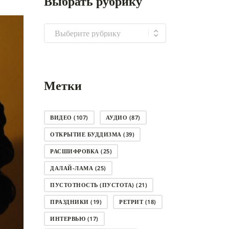
Выбрать рубрику
Выбрать
рубрику
Метки
ВИДЕО
(107)
АУДИО
(87)
ОТКРЫТИЕ БУДДИЗМА
(39)
РАСШИФРОВКА
(25)
ДАЛАЙ-ЛАМА
(25)
ПУСТОТНОСТЬ (ПУСТОТА)
(21)
ПРАЗДНИКИ
(19)
РЕТРИТ
(18)
ИНТЕРВЬЮ
(17)