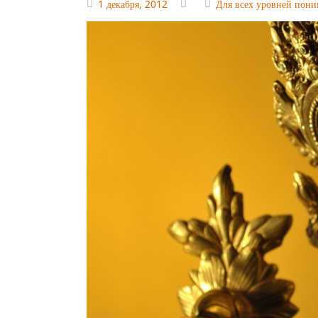
1 декабря, 2012
Для всех уровней пон