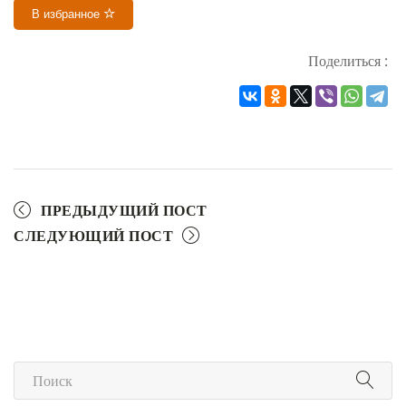
В избранное
Поделиться :
ПРЕДЫДУЩИЙ ПОСТ
СЛЕДУЮЩИЙ ПОСТ