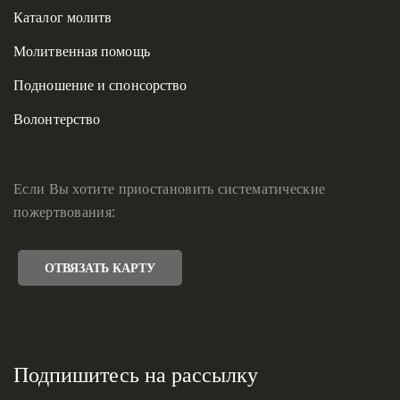
Каталог молитв
Молитвенная помощь
Подношение и спонсорство
Волонтерство
Если Вы хотите приостановить систематические
пожертвования:
ОТВЯЗАТЬ КАРТУ
Подпишитесь на рассылку