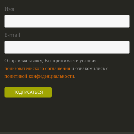
Имя
E-mail
Отправляя заявку, Вы принимаете условия
пользовательского соглашения
и ознакомились с
политикой конфиденциальности
.