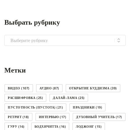
Выбрать рубрику
Выбрать
рубрику
Метки
ВИДЕО
(107)
АУДИО
(87)
ОТКРЫТИЕ БУДДИЗМА
(39)
РАСШИФРОВКА
(25)
ДАЛАЙ-ЛАМА
(25)
ПУСТОТНОСТЬ (ПУСТОТА)
(21)
ПРАЗДНИКИ
(19)
РЕТРИТ
(18)
ИНТЕРВЬЮ
(17)
ДУХОВНЫЙ УЧИТЕЛЬ
(17)
ГУРУ
(16)
БОДХИЧИТТА
(16)
ЛОДЖОНГ
(15)