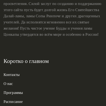
просветления. Силой заслуг по созданию и поддержанию
этого сайта пусть будет долгой жизнь Его Святейшества
Далай-ламы, ламы Сопы Ринпоче и других драгоценных
учителей. Да исполнятся мгновенно все их святые
желания! Пусть чистое учение Будды и учения ламы
Цонкапы утвердятся во всём мире и особенно в России!
Коротко о главном
Контакты
О нас
Программы
Расписание