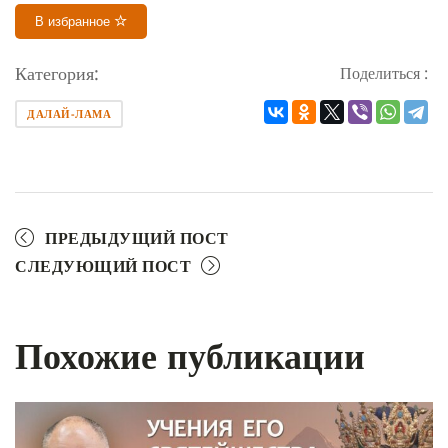
В избранное
Категория:
Поделиться :
ДАЛАЙ-ЛАМА
ПРЕДЫДУЩИЙ ПОСТ
СЛЕДУЮЩИЙ ПОСТ
Похожие публикации