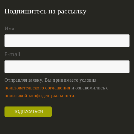
Подпишитесь на рассылку
Имя
E-mail
Отправляя заявку, Вы принимаете условия
пользовательского соглашения
и ознакомились с
политикой конфиденциальности
.