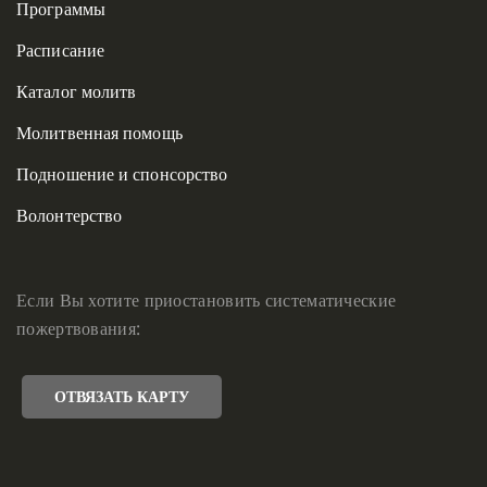
Программы
Расписание
Каталог молитв
Молитвенная помощь
Подношение и спонсорство
Волонтерство
Если Вы хотите приостановить систематические
пожертвования:
ОТВЯЗАТЬ КАРТУ