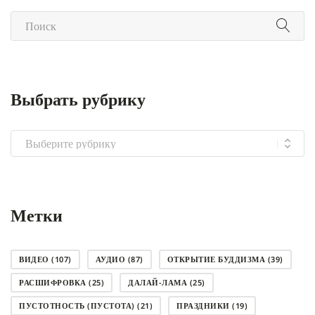
Выбрать рубрику
Выбрать
рубрику
Метки
ВИДЕО
(107)
АУДИО
(87)
ОТКРЫТИЕ БУДДИЗМА
(39)
РАСШИФРОВКА
(25)
ДАЛАЙ-ЛАМА
(25)
ПУСТОТНОСТЬ (ПУСТОТА)
(21)
ПРАЗДНИКИ
(19)