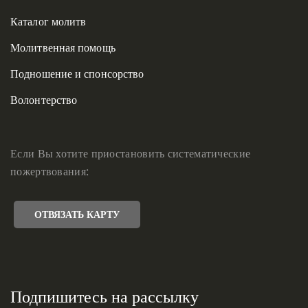
Каталог молитв
Молитвенная помощь
Подношение и спонсорство
Волонтерство
Если Вы хотите приостановить систематические
пожертвования:
ОТВЯЗАТЬ КАРТУ
Подпишитесь на рассылку