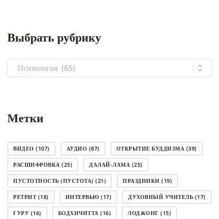
Выбрать рубрику
Выбрать
рубрику
Метки
ВИДЕО
(107)
АУДИО
(87)
ОТКРЫТИЕ БУДДИЗМА
(39)
РАСШИФРОВКА
(25)
ДАЛАЙ-ЛАМА
(25)
ПУСТОТНОСТЬ (ПУСТОТА)
(21)
ПРАЗДНИКИ
(19)
РЕТРИТ
(18)
ИНТЕРВЬЮ
(17)
ДУХОВНЫЙ УЧИТЕЛЬ
(17)
ГУРУ
(16)
БОДХИЧИТТА
(16)
ЛОДЖОНГ
(15)