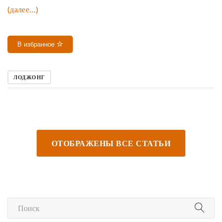
(далее…)
В избранное
ЛОДЖОНГ
ОТОБРАЖЕНЫ ВСЕ СТАТЬИ