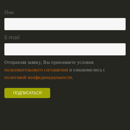
Имя
E-mail
Отправляя заявку, Вы принимаете условия
пользовательского соглашения
и ознакомились с
политикой конфиденциальности
.