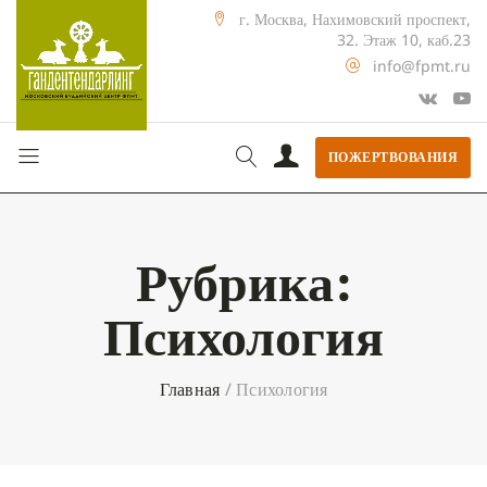
г. Москва, Нахимовский проспект,
32. Этаж 10, каб.23
info@fpmt.ru
ПОЖЕРТВОВАНИЯ
Рубрика:
Психология
Главная
/
Психология