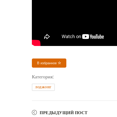
В избранное
Категория:
ЛОДЖОНГ
ПРЕДЫДУЩИЙ ПОСТ