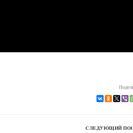
Подели
СЛЕДУЮЩИЙ ПО