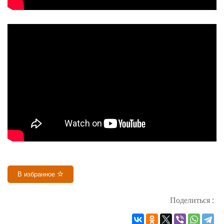
В избранное
Поделиться :