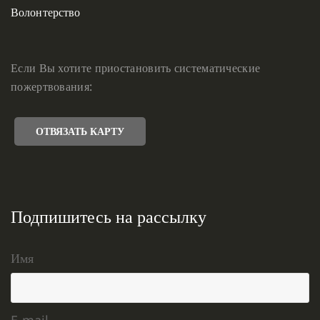
Волонтерство
Если Вы хотите приостановить систематические
пожертвования:
ОТВЯЗАТЬ КАРТУ
Подпишитесь на рассылку
Имя