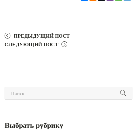
ПРЕДЫДУЩИЙ ПОСТ
СЛЕДУЮЩИЙ ПОСТ
Выбрать рубрику