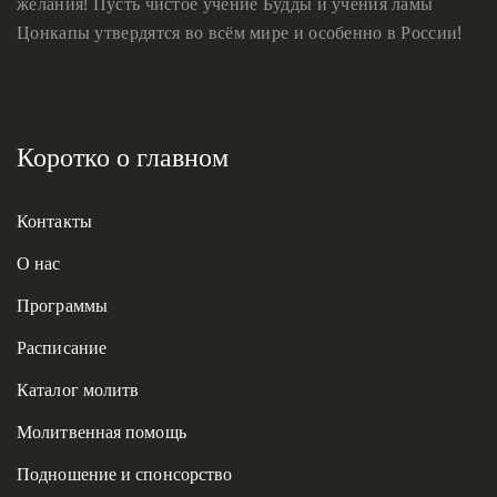
желания! Пусть чистое учение Будды и учения ламы
Цонкапы утвердятся во всём мире и особенно в России!
Коротко о главном
Контакты
О нас
Программы
Расписание
Каталог молитв
Молитвенная помощь
Подношение и спонсорство