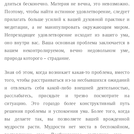
длиться бесконечно. Материя не вечна, это невозможно.
Поэтому, чтобы найти истинное удовлетворение, следует
прилагать больше усилий к вашей духовной практике и
медитации, а не манипулировать окружающим миром.
Непреходящее удовлетворение исходит из вашего ума,
оно внутри вас. Ваша основная проблема заключается в
вашем неконтролируемом, вечно недовольном уме,
природа которого – страдание.
Зная об этом, когда возникает какая-то проблема, вместо
того, чтобы расстраиваться из-за несбывшихся ожиданий
и отвлекать себя какой-либо внешней деятельностью,
расслабьтесь, присядьте и трезво посмотрите на
ситуацию. Это гораздо более конструктивный путь
решения проблемы и успокоения ума. Более того, когда
вы делаете так, вы позволяете вашей врожденной
мудрости расти. Мудрости нет места в беспокойном,