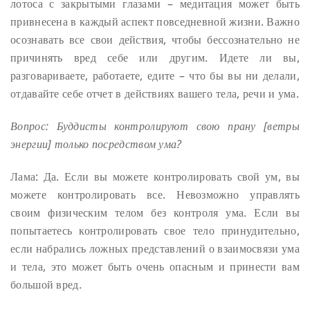
лотоса с закрытыми глазами – медитация может быть
привнесена в каждый аспект повседневной жизни. Важно
осознавать все свои действия, чтобы бессознательно не
причинять вред себе или другим. Идете ли вы,
разговариваете, работаете, едите – что бы вы ни делали,
отдавайте себе отчет в действиях вашего тела, речи и ума.
Вопрос: Буддисты контролируют свою прану [ветры
энергии] только посредством ума?
Лама: Да. Если вы можете контролировать свой ум, вы
можете контролировать все.
Невозможно управлять
своим физическим телом без контроля ума. Если вы
попытаетесь контролировать свое тело принудительно,
если набрались ложных представлений о взаимосвязи ума
и тела, это может быть очень опасным и принести вам
большой вред.