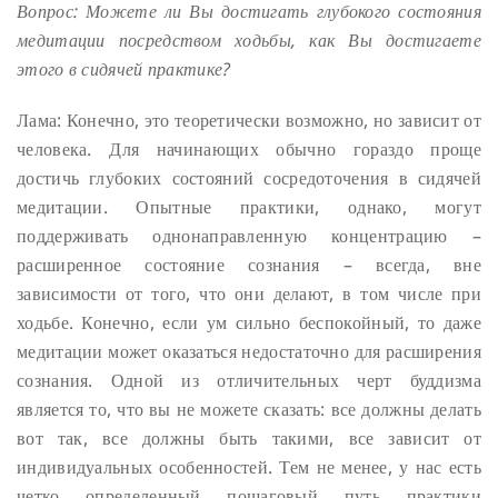
Вопрос: Можете ли Вы достигать глубокого состояния
медитации посредством ходьбы, как
Вы достигаете
этого в сидячей практике?
Лама: Конечно, это теоретически возможно, но зависит от
человека. Для начинающих обычно гораздо проще
достичь глубоких состояний сосредоточения в сидячей
медитации. Опытные практики, однако, могут
поддерживать однонаправленную концентрацию –
расширенное состояние сознания – всегда, вне
зависимости от того, что они делают, в том числе при
ходьбе. Конечно, если ум сильно беспокойный, то даже
медитации может оказаться недостаточно для расширения
сознания. Одной из отличительных черт буддизма
является то, что вы не можете сказать: все должны делать
вот так, все должны быть такими, все зависит от
индивидуальных особенностей. Тем не менее, у нас есть
четко определенный пошаговый путь практики