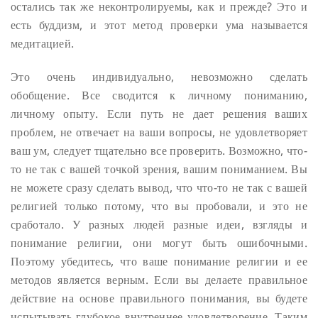
остались так же неконтролируемы, как и прежде? Это и
есть буддизм, и этот метод проверки ума называется
медитацией.
Это очень индивидуально, невозможно сделать
обобщение. Все сводится к личному пониманию,
личному опыту. Если путь не дает решения ваших
проблем, не отвечает на ваши вопросы, не удовлетворяет
ваш ум, следует тщательно все проверить. Возможно, что-
то не так с вашей точкой зрения, вашим пониманием. Вы
не можете сразу сделать вывод, что что-то не так с вашей
религией только потому, что вы пробовали, и это не
сработало. У разных людей разные идеи, взгляды и
понимание религии, они могут быть ошибочными.
Поэтому убедитесь, что ваше понимание религии и ее
методов является верным. Если вы делаете правильное
действие на основе правильного понимания, вы будете
испытывать глубокое внутреннее удовлетворение. Таким