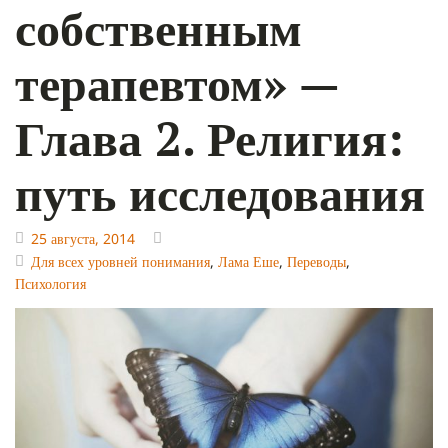
собственным
терапевтом» —
Глава 2. Религия:
путь исследования
25 августа, 2014
Для всех уровней понимания
,
Лама Еше
,
Переводы
,
Психология