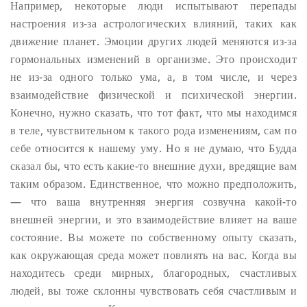
Например, некоторые люди испытывают перепады
настроения из-за астрологических влияний, таких как
движение планет. Эмоции других людей меняются из-за
гормональных изменений в организме. Это происходит
не из-за одного только ума, а, в том числе, и через
взаимодействие физической и психической энергии.
Конечно, нужно сказать, что тот факт, что мы находимся
в теле, чувствительном к такого рода изменениям, сам по
себе относится к нашему уму. Но я не думаю, что Будда
сказал бы, что есть какие-то внешние духи, вредящие вам
таким образом. Единственное, что можно предположить,
— что ваша внутренняя энергия созвучна какой-то
внешней энергии, и это взаимодействие влияет на ваше
состояние.
Вы можете по собственному опыту сказать,
как окружающая среда может повлиять на вас. Когда вы
находитесь среди мирных, благородных, счастливых
людей, вы тоже склонны чувствовать себя счастливым и