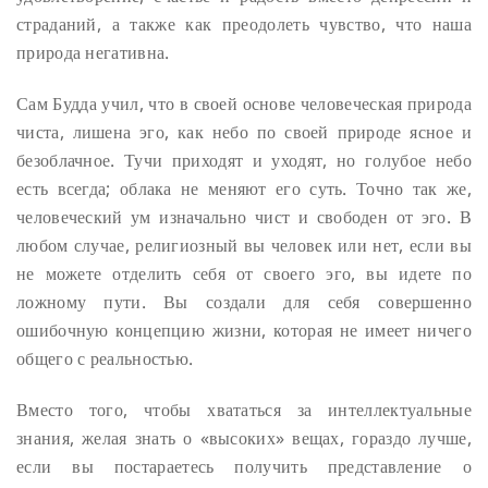
страданий, а также как преодолеть чувство, что наша
природа негативна.
Сам Будда учил, что в своей основе человеческая природа
чиста, лишена эго, как небо по своей природе ясное и
безоблачное. Тучи приходят и уходят, но голубое небо
есть всегда; облака не меняют его суть. Точно так же,
человеческий ум изначально чист и свободен от эго. В
любом случае, религиозный вы человек или нет, если вы
не можете отделить себя от своего эго, вы идете по
ложному пути. Вы создали для себя совершенно
ошибочную концепцию жизни, которая не имеет ничего
общего с реальностью.
Вместо того, чтобы хвататься за интеллектуальные
знания, желая знать о «высоких» вещах, гораздо лучше,
если вы постараетесь получить представление о