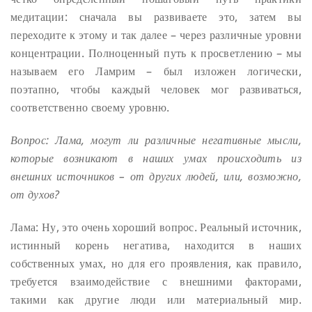
медитации: сначала вы развиваете это, затем вы
переходите к этому и так далее – через различные уровни
концентрации. Полноценный путь к просветлению – мы
называем его Ламрим – был изложен логически,
поэтапно, чтобы каждый человек мог развиваться,
соответственно своему уровню.
Вопрос: Лама, могут ли различные негативные мысли,
которые возникают в наших умах происходить из
внешних источников – от других людей, или, возможно,
от духов?
Лама: Ну, это очень хороший вопрос. Реальный источник,
истинный корень негатива, находится в наших
собственных умах, но для его проявления, как правило,
требуется взаимодействие с внешними факторами,
такими как другие люди или материальный мир.