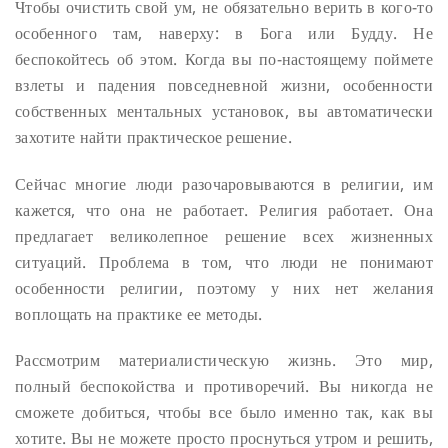
Чтобы очистить свой ум, не обязательно верить в кого-то
особенного там, наверху: в Бога или Будду. Не
беспокойтесь об этом. Когда вы по-настоящему поймете
взлеты и падения повседневной жизни, особенности
собственных ментальных установок, вы автоматически
захотите найти практическое решение.
Сейчас многие люди разочаровываются в религии, им
кажется, что она не работает. Религия работает. Она
предлагает великолепное решение всех жизненных
ситуаций. Проблема в том, что люди не понимают
особенности религии, поэтому у них нет желания
воплощать на практике ее методы.
Рассмотрим материалистическую жизнь. Это мир,
полный беспокойства и противоречий. Вы никогда не
сможете добиться, чтобы все было именно так, как вы
хотите. Вы не можете просто проснуться утром и решить,