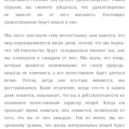
образом, вы сможете убедиться, что удовлетворение
не зависит ни от чего внешнего. Настоящее
удовлетворение берет начало в уме.
Мы часто чувствуем себя несчастными, нам кажется, что
мир переворачивается вверх дном, потому что мы верим,
что обстоятельства будут складываться именно так, как
мы планируем и ожидаем от них. Мы ждем, что вещи,
которые являются переменными по своей природе,
никогда не изменятся, а все непостоянное будет длиться
вечно. Потом, когда они все-таки меняются, мы
расстраиваемся. Ваше огорчение, когда что-то в вашем
доме ломается, показывает, что вы в действительности не
понимаете непостоянный характер вещей. Когда им
приходит время ломаться, они ломаются, независимо от
того, что вы от них ожидали.
Тем не менее, мы по-
прежнему думаем, что жизнь материальных вещей будет