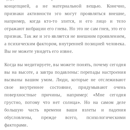
концепцией, а не материальной вещью. Конечно,
признаки активности эго могут проявляться внешне,
например, когда кто-то злится, и его лицо и тело
отражают вибрации его гнева. Но это не сам гнев, это его
признак. Так же и эго является не внешним проявлением,
а психическим фактором, внутренней позицией человека.
Вы не можете увидеть его извне.
Когда вы медитируете, вы можете понять, почему сегодня
вы на высоте, а завтра подавлены: перепады настроения
вызваны вашим умом. Люди, которые не отслеживают
свое внутреннее состояние, придумывают очень
поверхностные причины, например: «Мне сегодня
грустно, потому что нет солнца». Но на самом деле
большую часть времени ваши взлеты и падения
обусловлены, прежде всего, психологическими
факторами.