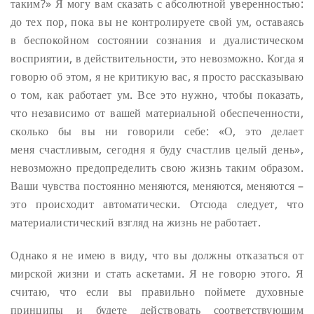
таким?» Я могу вам сказать с абсолютной уверенностью:
до тех пор, пока вы не контролируете свой ум, оставаясь
в беспокойном состоянии сознания и дуалистическом
восприятии, в действительности, это невозможно. Когда я
говорю об этом, я не критикую вас, я просто рассказываю
о том, как работает ум. Все это нужно, чтобы показать,
что независимо от вашей материальной обеспеченности,
сколько бы вы ни говорили себе: «О, это делает
меня счастливым, сегодня я буду счастлив целый день»,
невозможно предопределить свою жизнь таким образом.
Ваши чувства постоянно меняются, меняются, меняются –
это происходит автоматически. Отсюда следует, что
материалистический взгляд на жизнь не работает.
Однако я не имею в виду, что вы должны отказаться от
мирской жизни и стать аскетами. Я не говорю этого. Я
считаю, что если вы правильно поймете духовные
принципы и будете действовать соответствующим