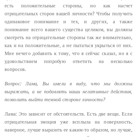
есть положительные стороны, но как насчет
отрицательных сторон вашей личности? Чтобы получить
одинаковое понимание и тех, и других, а также
понимание всего вашего существа целиком, вы должны
смотреть на отрицательные стороны так же внимательно,
как и на положительные, а не пытаться укрыться от них.
Мне нечего добавить к тому, что я сейчас сказал, но я с
удовольствием попробую ответить на несколько
вопросов.
Вопрос: Лама, Вы имели в виду, что мы должны
выражать, а не подавлять наши негативные действия,
позволить выйти темной стороне личности?
Лама: Это зависит от обстоятельств. Есть две вещи. Если
отрицательная эмоция уже всплыла на поверхность,
наверное, лучше выразить ее каким-то образом, но лучше,