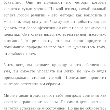
буквально. Они не понимают его методы, которые
являются сутью учения. На мой взгляд, самый важный
аспект любой религии – это методы: как воплотить в
жизни то, чему она учит. Чем лучше вы поймете, как это
сделать, тем более эффективной станет ваша религиозная
практика. Она станет настолько естественной, настолько
вписанной в реальность, что вы легко придете к
пониманию природы вашего ума; не удивляйтесь тому,
что найдете в нем.
Затем, когда вы осознаете природу вашего собственного
ума, вы сможете управлять им легко, не нужно будет
прикладывать столько усилий. Понимание приносит
контроль естественным образом.
Многие люди представляют себе контроль сознания как
жесткое ограничение во всем. На самом деле, контроль
является естественным состоянием. Но вы не собираетесь