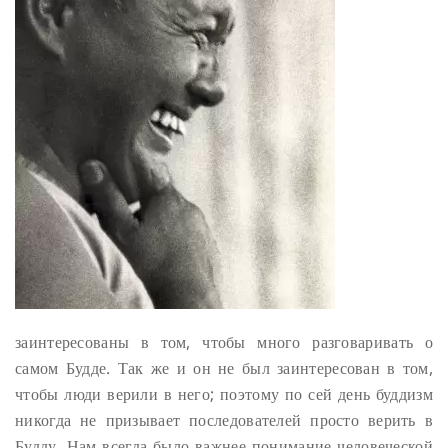
заинтересованы в том, чтобы много разговаривать о
самом Будде. Так же и он не был заинтересован в том,
чтобы люди верили в него; поэтому по сей день буддизм
никогда не призывает последователей просто верить в
Будду. Нам всегда было важнее понимание человеческой