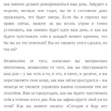
как именно должен разворачиваться ваш день. Забудьте о
неделях, месяцах или годах, вы не в состоянии даже
предсказать, что будет завтра. Если бы я спросил вас
прямо сейчас, можете ли вы встать утром и точно
установить, как именно будет идти ваш день, и как вы
будете чувствовать себя в каждый момент времени, что
бы вы на это ответили? Вы не сможете этого сделать, не
так ли?
Независимо от того, насколько вы материально
обеспечены, независимо от того, как вы обустраиваете
ваш дом – у вас есть и то, и это, и пятое, и десятое, и вы
переставляете свои вещи, как вам заблагорассудится – вы
никогда не сможете управлять вашим сознанием тем же
способом. Вам не предугадать, как вы будете чувствовать
себя в течение всего дня. Как вы зафиксируете свой ум на
этом? Как вы можете сказать: «Сегодня я буду вот