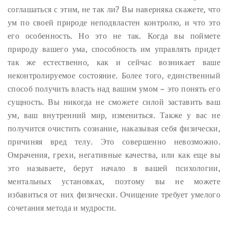
соглашаться с этим, не так ли? Вы наверняка скажете, что
ум по своей природе неподвластен контролю, и что это
его особенность. Но это не так. Когда вы поймете
природу вашего ума, способность им управлять придет
так же естественно, как и сейчас возникает ваше
неконтролируемое состояние. Более того, единственный
способ получить власть над вашим умом – это понять его
сущность. Вы никогда не сможете силой заставить ваш
ум, ваш внутренний мир, измениться. Также у вас не
получится очистить сознание, наказывая себя физически,
причиняя вред телу. Это совершенно невозможно.
Омрачения, грехи, негативные качества, или как еще вы
это называете, берут начало в вашей психологии,
ментальных установках, поэтому вы не можете
избавиться от них физически. Очищение требует умелого
сочетания метода и мудрости.