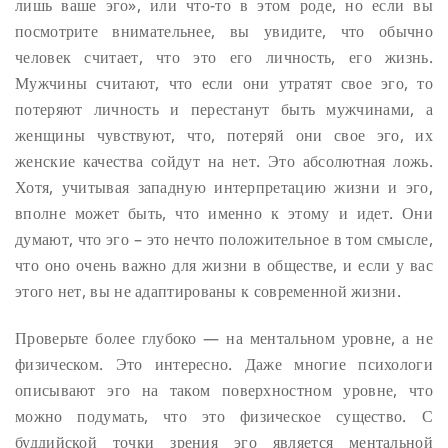
лишь ваше эго», или что-то в этом роде, но если вы
посмотрите внимательнее, вы увидите, что обычно
человек считает, что это его личность, его жизнь.
Мужчины считают, что если они утратят свое эго, то
потеряют личность и перестанут быть мужчинами, а
женщины чувствуют, что, потеряй они свое эго, их
женские качества сойдут на нет. Это абсолютная ложь.
Хотя, учитывая западную интерпретацию жизни и эго,
вполне может быть, что именно к этому и идет. Они
думают, что эго – это нечто положительное в том смысле,
что оно очень важно для жизни в обществе, и если у вас
этого нет, вы не адаптированы к современной жизни.
Проверьте более глубоко — на ментальном уровне, а не
физическом. Это интересно. Даже многие психологи
описывают эго на таком поверхностном уровне, что
можно подумать, что это физическое существо. С
буддийской точки зрения эго является ментальной