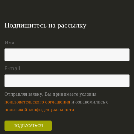
Подпишитесь на рассылку
Имя
E-mail
Отправляя заявку, Вы принимаете условия
пользовательского соглашения
и ознакомились с
политикой конфиденциальности
.