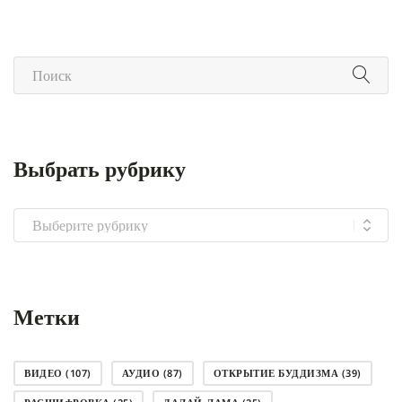
Выбрать рубрику
Выбрать
рубрику
Метки
ВИДЕО
(107)
АУДИО
(87)
ОТКРЫТИЕ БУДДИЗМА
(39)