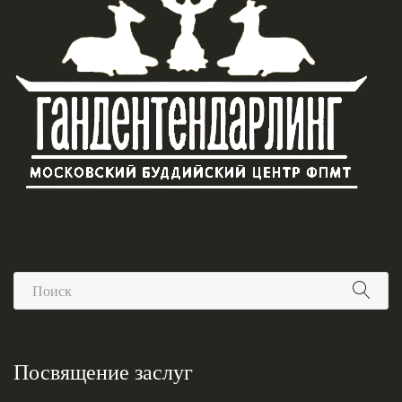
Посвящение заслуг