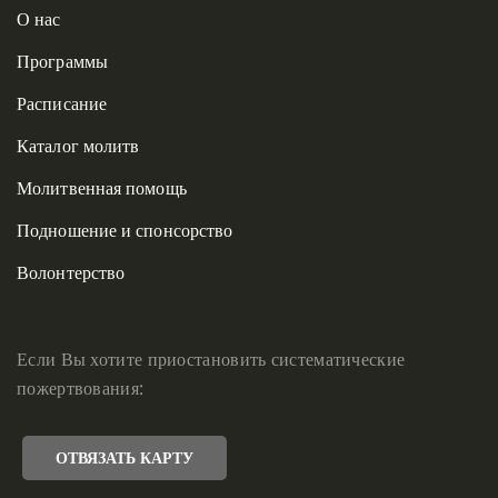
О нас
Программы
Расписание
Каталог молитв
Молитвенная помощь
Подношение и спонсорство
Волонтерство
Если Вы хотите приостановить систематические
пожертвования:
ОТВЯЗАТЬ КАРТУ