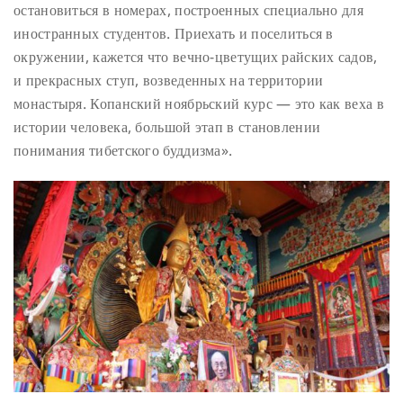
остановиться в номерах, построенных специально для
иностранных студентов. Приехать и поселиться в
окружении, кажется что вечно-цветущих райских садов,
и прекрасных ступ, возведенных на территории
монастыря. Копанский ноябрьский курс — это как веха в
истории человека, большой этап в становлении
понимания тибетского буддизма».