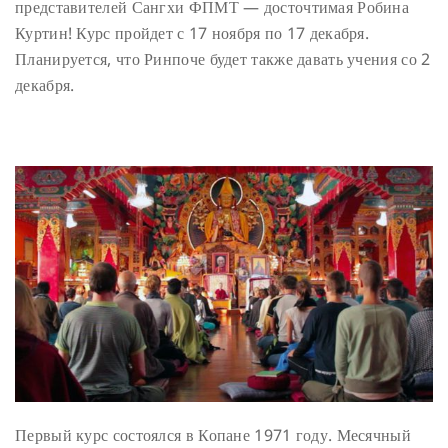
представителей Сангхи ФПМТ — досточтимая Робина
Куртин! Курс пройдет с 17 ноября по 17 декабря.
Планируется, что Ринпоче будет также давать учения со 2
декабря.
Первый курс состоялся в Копане 1971 году. Месячный