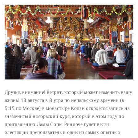
Друзья, внимание! Ретрит, который может изменить вашу
жизнь! 13 августа в 8 утра по непальскому времени (в
5:15 по Москве) в монастыре Копан откроется запись на
знаменитый ноябрьский курс, который в этом году по
приглашению Ламы Сопы Ринпоче будет вести
блестящий преподаватель и один из самых опытных