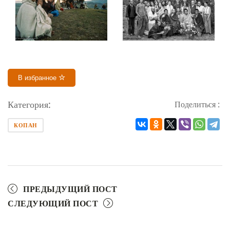
В избранное
Категория:
Поделиться :
КОПАН
ПРЕДЫДУЩИЙ ПОСТ
СЛЕДУЮЩИЙ ПОСТ