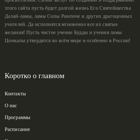
этого сайта пусть будет долгой жизнь Его Святейшества
Далай-ламы, ламы Сопы Ринпоче и других драгоценных
учителей. Да исполнятся мгновенно все их святые
желания! Пусть чистое учение Будды и учения ламы
Цонкапы утвердятся во всём мире и особенно в России!
Коротко о главном
Контакты
О нас
Программы
Расписание