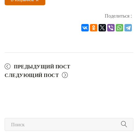
Поделиться :
ПРЕДЫДУЩИЙ ПОСТ
СЛЕДУЮЩИЙ ПОСТ