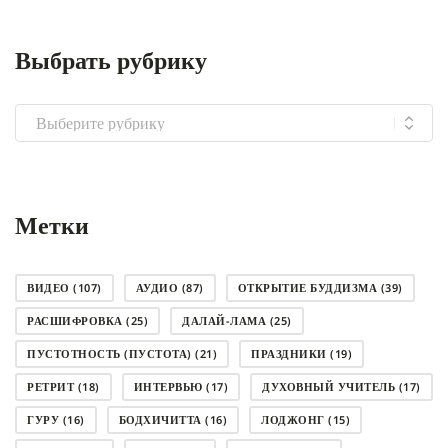
Выбрать рубрику
Выбрать
рубрику
Метки
ВИДЕО
(107)
АУДИО
(87)
ОТКРЫТИЕ БУДДИЗМА
(39)
РАСШИФРОВКА
(25)
ДАЛАЙ-ЛАМА
(25)
ПУСТОТНОСТЬ (ПУСТОТА)
(21)
ПРАЗДНИКИ
(19)
РЕТРИТ
(18)
ИНТЕРВЬЮ
(17)
ДУХОВНЫЙ УЧИТЕЛЬ
(17)
ГУРУ
(16)
БОДХИЧИТТА
(16)
ЛОДЖОНГ
(15)