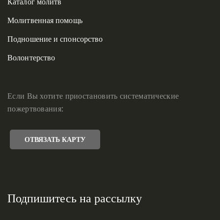
Каталог молитв
Молитвенная помощь
Подношение и спонсорство
Волонтерство
Если Вы хотите приостановить систематические
пожертвования:
ОТВЯЗАТЬ КАРТУ
Подпишитесь на рассылку