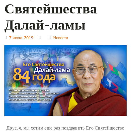
Святейшества
Далай-ламы
7 июля, 2019
Новости
Друзья, мы хотим еще раз поздравить Его Святейшество