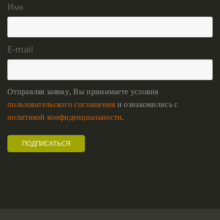
Имя
E-mail
Отправляя заявку, Вы принимаете условия
пользовательского соглашения
и ознакомились с
политикой конфиденциальности
.