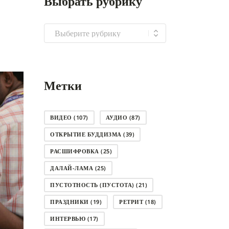
Выбрать рубрику
Выбрать
рубрику
Метки
ВИДЕО
(107)
АУДИО
(87)
ОТКРЫТИЕ БУДДИЗМА
(39)
РАСШИФРОВКА
(25)
ДАЛАЙ-ЛАМА
(25)
ПУСТОТНОСТЬ (ПУСТОТА)
(21)
ПРАЗДНИКИ
(19)
РЕТРИТ
(18)
ИНТЕРВЬЮ
(17)