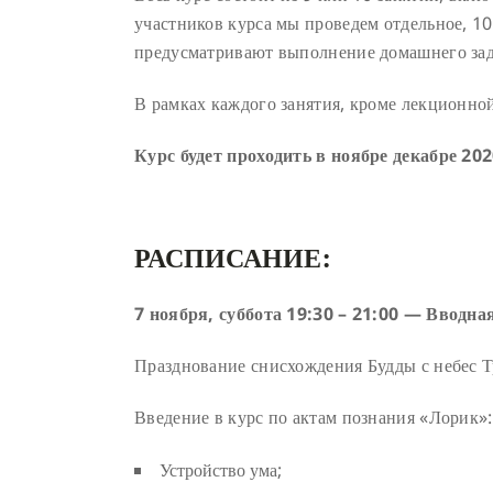
участников курса мы проведем отдельное, 10
предусматривают выполнение домашнего зад
В рамках каждого занятия, кроме лекционной
Курс будет проходить в ноябре декабре 202
РАСПИСАНИЕ:
7 ноября, суббота 19:30 – 21:00 — Вводна
Празднование снисхождения Будды с небес Т
Введение в курс по актам познания «Лорик»:
Устройство ума;