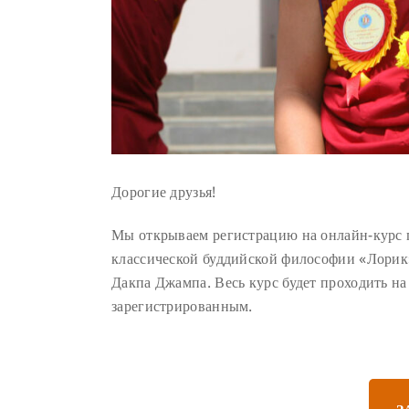
Дорогие друзья!
Мы открываем регистрацию на онлайн-курс п
классической буддийской философии «Лорик»
Дакпа Джампа. Весь курс будет проходить 
зарегистрированным.