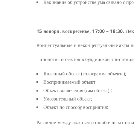
Как знание об устройстве ума связано с пр
15 ноября, воскресенье, 17:00 – 18:30. 
Концептуальные и неконцептуальные акты п
Типология объектов в буддийской эпистемол
Явленный объект (голограмма объекта);
Воспринимаемый объект;
Объект вовлечения (сам объект) ;
Умозрительный объект;
Объект по способу восприятия;
Различие между ложным и ошибочным позна