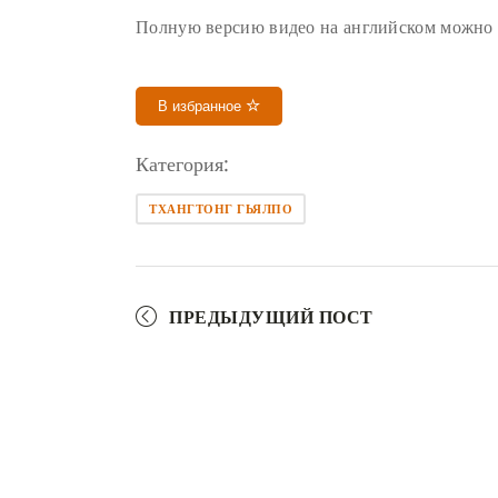
Полную версию видео на английском можно
В избранное
Категория:
ТХАНГТОНГ ГЬЯЛПО
ПРЕДЫДУЩИЙ ПОСТ