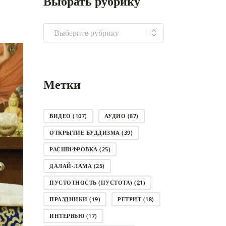
Выбрать рубрику
Выбрать
рубрику
Метки
ВИДЕО
(107)
АУДИО
(87)
ОТКРЫТИЕ БУДДИЗМА
(39)
РАСШИФРОВКА
(25)
ДАЛАЙ-ЛАМА
(25)
ПУСТОТНОСТЬ (ПУСТОТА)
(21)
ПРАЗДНИКИ
(19)
РЕТРИТ
(18)
ИНТЕРВЬЮ
(17)