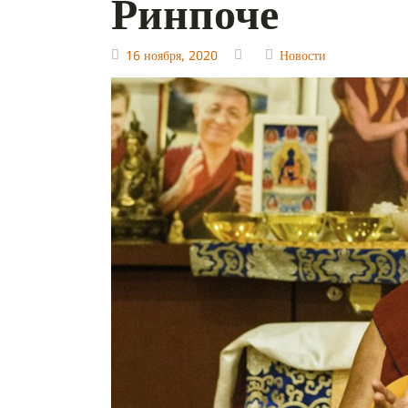
Ринпоче
16 ноября, 2020
Новости