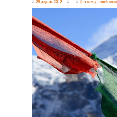
25 апреля, 2012
Для всех уровней пон