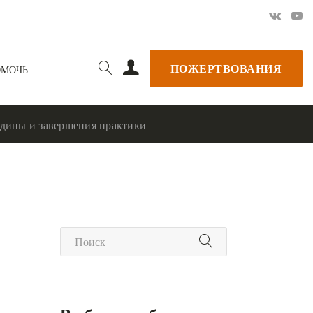
ПОЖЕРТВОВАНИЯ
ОМОЧЬ
едины и завершения практики