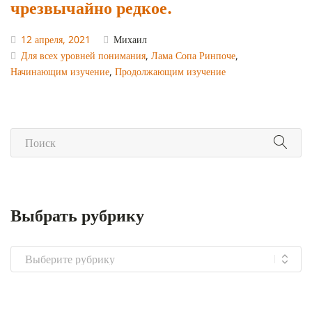
чрезвычайно редкое.
12 апреля, 2021
Михаил
Для всех уровней понимания
,
Лама Сопа Ринпоче
,
Начинающим изучение
,
Продолжающим изучение
Выбрать рубрику
Выбрать
рубрику