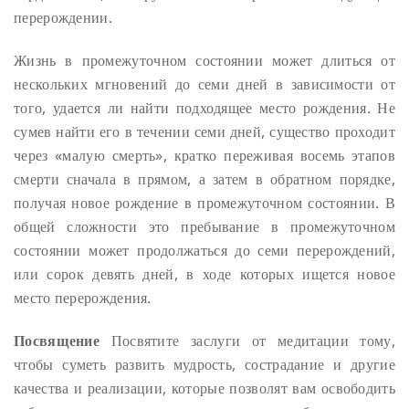
перерождении.
Жизнь в промежуточном состоянии может длиться от
нескольких мгновений до семи дней в зависимости от
того, удается ли найти подходящее место рождения. Не
сумев найти его в течении семи дней, существо проходит
через «малую смерть», кратко переживая восемь этапов
смерти сначала в прямом, а затем в обратном порядке,
получая новое рождение в промежуточном состоянии. В
общей сложности это пребывание в промежуточном
состоянии может продолжаться до семи перерождений,
или сорок девять дней, в ходе которых ищется новое
место перерождения.
Посвящение
Посвятите заслуги от медитации тому,
чтобы суметь развить мудрость, сострадание и другие
качества и реализации, которые позволят вам освободить