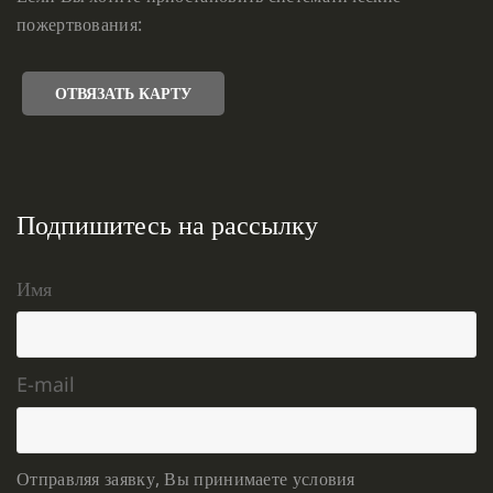
пожертвования:
ОТВЯЗАТЬ КАРТУ
Подпишитесь на рассылку
Имя
E-mail
Отправляя заявку, Вы принимаете условия