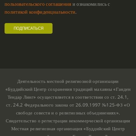
пользовательского соглашения
и ознакомились с
политикой конфиденциальности
.
Деятельность местной религиозной организации
«Буддийский Центр сохранения традиций махаяны «Ганден
Тендар Линг» осуществляется в соответствии со ст. 24.1,
ст. 24.2 Федерального закона от 26.09.1997 №125-ФЗ «О
свободе совести и о религиозных объединениях».
Свидетельство о регистрации некоммерческой организации
Местная религиозная организация «Буддийский Центр