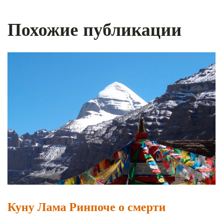
Похожие публикации
Куну Лама Ринпоче о смерти