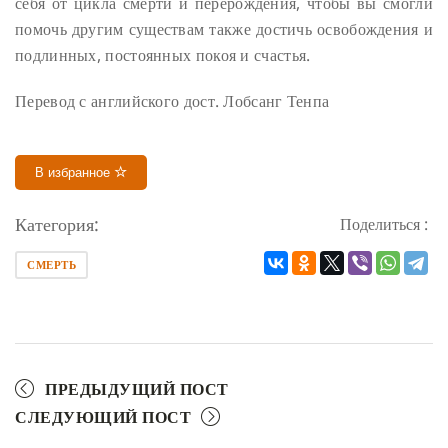
себя от цикла смерти и перерождения, чтобы вы смогли
помочь другим существам также достичь освобождения и
подлинных, постоянных покоя и счастья.
Перевод с английского дост. Лобсанг Тенпа
В избранное
Категория:
Поделиться :
СМЕРТЬ
ПРЕДЫДУЩИЙ ПОСТ
СЛЕДУЮЩИЙ ПОСТ