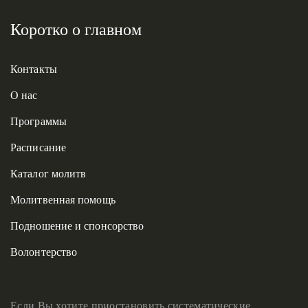
Коротко о главном
Контакты
О нас
Программы
Расписание
Каталог молитв
Молитвенная помощь
Подношение и спонсорство
Волонтерство
Если Вы хотите приостановить систематические