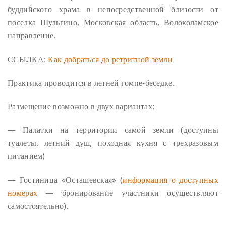
буддийского храма в непосредственной близости от
поселка Шульгино, Московская область, Волоколамское
направление.
ССЫЛКА:
Как добраться до ретритной земли
Практика проводится в летней гомпе-беседке.
Размещение возможно в двух вариантах:
— Палатки на территории самой земли (доступны
туалеты, летний душ, походная кухня с трехразовым
питанием)
— Гостиница «Осташевская» (
информация о доступных
номерах
— бронирование участники осуществляют
самостоятельно).