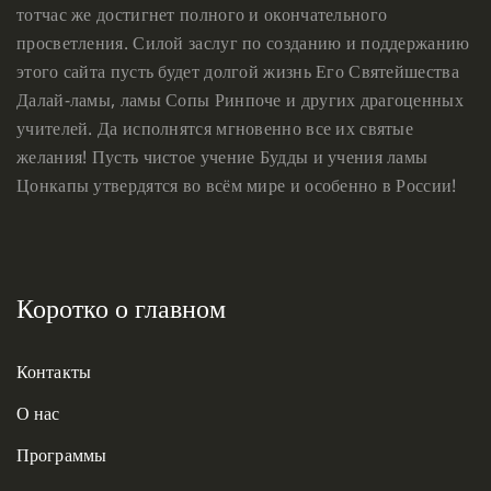
тотчас же достигнет полного и окончательного
просветления. Силой заслуг по созданию и поддержанию
этого сайта пусть будет долгой жизнь Его Святейшества
Далай-ламы, ламы Сопы Ринпоче и других драгоценных
учителей. Да исполнятся мгновенно все их святые
желания! Пусть чистое учение Будды и учения ламы
Цонкапы утвердятся во всём мире и особенно в России!
Коротко о главном
Контакты
О нас
Программы