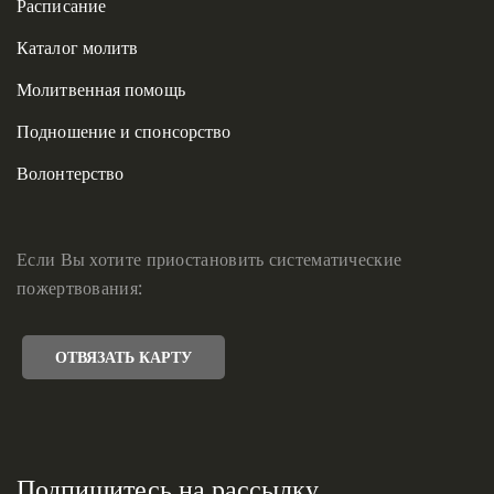
Расписание
Каталог молитв
Молитвенная помощь
Подношение и спонсорство
Волонтерство
Если Вы хотите приостановить систематические
пожертвования:
ОТВЯЗАТЬ КАРТУ
Подпишитесь на рассылку