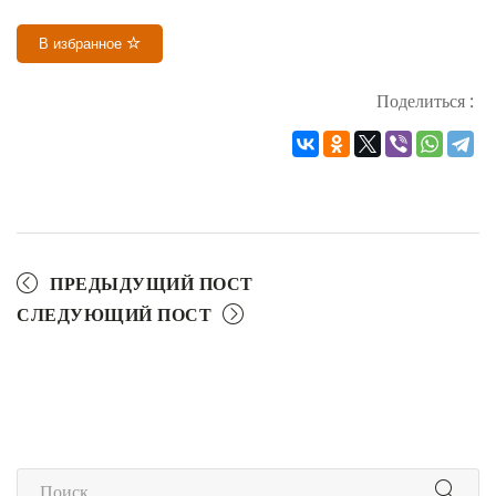
В избранное
Поделиться :
ПРЕДЫДУЩИЙ ПОСТ
СЛЕДУЮЩИЙ ПОСТ