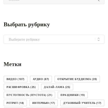
Выбрать рубрику
Выбрать
рубрику
Метки
ВИДЕО
(107)
АУДИО
(87)
ОТКРЫТИЕ БУДДИЗМА
(39)
РАСШИФРОВКА
(25)
ДАЛАЙ-ЛАМА
(25)
ПУСТОТНОСТЬ (ПУСТОТА)
(21)
ПРАЗДНИКИ
(19)
РЕТРИТ
(18)
ИНТЕРВЬЮ
(17)
ДУХОВНЫЙ УЧИТЕЛЬ
(17)