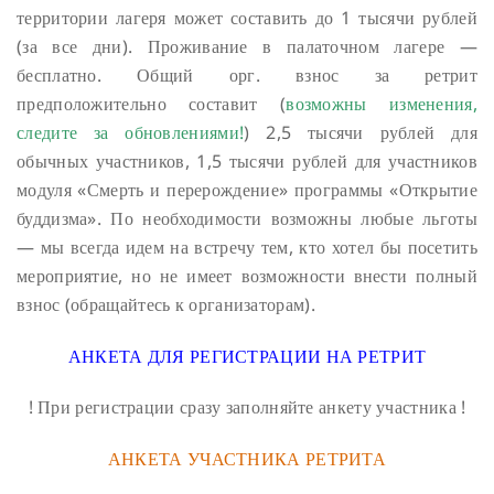
территории лагеря может составить до 1 тысячи рублей
(за все дни). Проживание в палаточном лагере —
бесплатно. Общий орг. взнос за ретрит
предположительно составит (
возможны изменения,
следите за обновлениями!
) 2,5 тысячи рублей для
обычных участников, 1,5 тысячи рублей для участников
модуля «Смерть и перерождение» программы «Открытие
буддизма». По необходимости возможны любые льготы
— мы всегда идем на встречу тем, кто хотел бы посетить
мероприятие, но не имеет возможности внести полный
взнос (обращайтесь к организаторам).
АНКЕТА ДЛЯ РЕГИСТРАЦИИ НА РЕТРИТ
! При регистрации сразу заполняйте анкету участника !
АНКЕТА УЧАСТНИКА РЕТРИТА