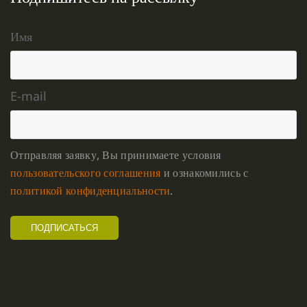
Имя
E-mail
Отправляя заявку, Вы принимаете условия
пользовательского соглашения
и ознакомились с
политикой конфиденциальности
.