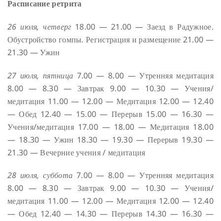
Расписание ретрита
26 июля, четверг
18.00 — 21.00 — Заезд в Радужное.
Обустройство гомпы. Регистрация и размещение
21.00 —
21.30 — Ужин
27 июля, пятница
7.00 — 8.00 — Утренняя медитация
8.00 — 8.30 — Завтрак
9.00 — 10.30 — Учения/
медитация
11.00 — 12.00 — Медитация
12.00 — 12.40
— Обед
12.40 — 15.00 — Перерыв
15.00 — 16.30 —
Учения/медитация
17.00 — 18.00 — Медитация
18.00
— 18.30 — Ужин
18.30 — 19.30 — Перерыв
19.30 —
21.30 — Вечерние учения / медитация
28 июля, суббота
7.00 — 8.00 — Утренняя медитация
8.00 — 8.30 — Завтрак
9.00 — 10.30 — Учения/
медитация
11.00 — 12.00 — Медитация
12.00 — 12.40
— Обед
12.40 — 14.30 — Перерыв
14.30 — 16.30 —