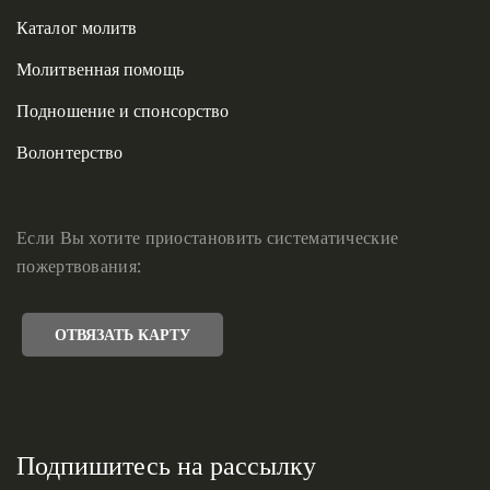
Каталог молитв
Молитвенная помощь
Подношение и спонсорство
Волонтерство
Если Вы хотите приостановить систематические
пожертвования:
ОТВЯЗАТЬ КАРТУ
Подпишитесь на рассылку