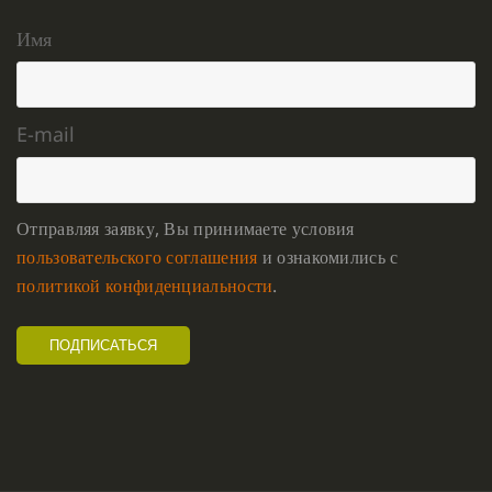
Имя
E-mail
Отправляя заявку, Вы принимаете условия
пользовательского соглашения
и ознакомились с
политикой конфиденциальности
.