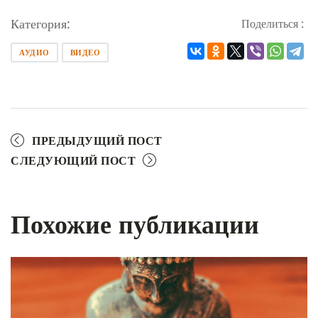
Категория:
Поделиться :
АУДИО
ВИДЕО
ПРЕДЫДУЩИЙ ПОСТ
СЛЕДУЮЩИЙ ПОСТ
Похожие публикации