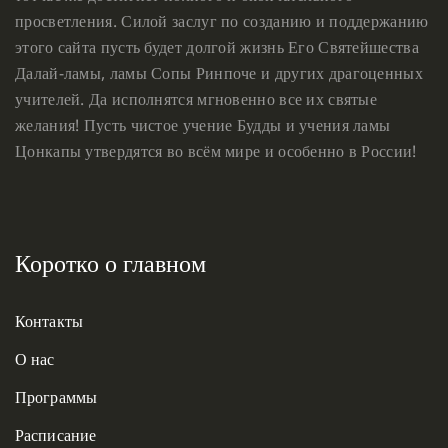
просветления. Силой заслуг по созданию и поддержанию
этого сайта пусть будет долгой жизнь Его Святейшества
Далай-ламы, ламы Сопы Ринпоче и других драгоценных
учителей. Да исполнятся мгновенно все их святые
желания! Пусть чистое учение Будды и учения ламы
Цонкапы утвердятся во всём мире и особенно в России!
Коротко о главном
Контакты
О нас
Программы
Расписание