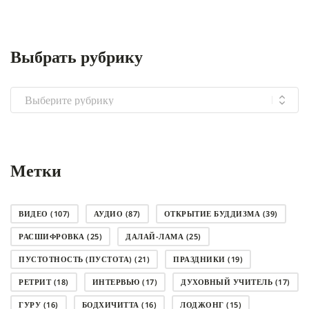
Выбрать рубрику
Выбрать
рубрику
Метки
ВИДЕО
(107)
АУДИО
(87)
ОТКРЫТИЕ БУДДИЗМА
(39)
РАСШИФРОВКА
(25)
ДАЛАЙ-ЛАМА
(25)
ПУСТОТНОСТЬ (ПУСТОТА)
(21)
ПРАЗДНИКИ
(19)
РЕТРИТ
(18)
ИНТЕРВЬЮ
(17)
ДУХОВНЫЙ УЧИТЕЛЬ
(17)
ГУРУ
(16)
БОДХИЧИТТА
(16)
ЛОДЖОНГ
(15)