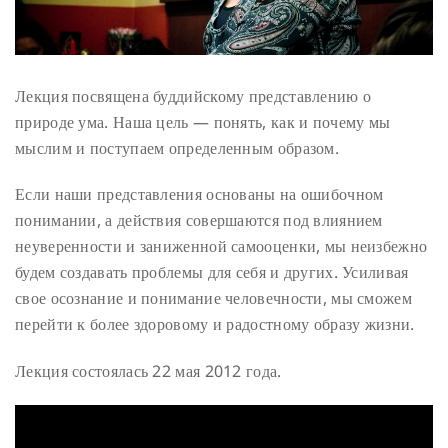
Лекция посвящена буддийскому представлению о
природе ума. Наша цель — понять, как и почему мы
мыслим и поступаем определенным образом.
Если наши представления основаны на ошибочном
понимании, а действия совершаются под влиянием
неуверенности и заниженной самооценки, мы неизбежно
будем создавать проблемы для себя и других. Усиливая
свое осознание и понимание человечности, мы сможем
перейти к более здоровому и радостному образу жизни.
Лекция состоялась 22 мая 2012 года.