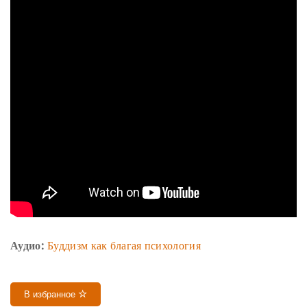
Аудио:
Буддизм как благая психология
В избранное