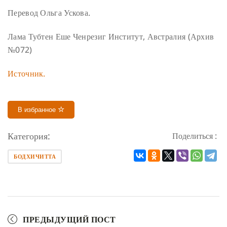
Перевод Ольга Ускова.
Лама Тубтен Еше
Ченрезиг Институт, Австралия (Архив
№072)
Источник.
В избранное
Категория:
Поделиться :
БОДХИЧИТТА
ПРЕДЫДУЩИЙ ПОСТ