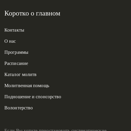
Коротко о главном
Контакты
О нас
Программы
Расписание
Каталог молитв
Молитвенная помощь
Подношение и спонсорство
Волонтерство
Если Вы хотите приостановить систематические