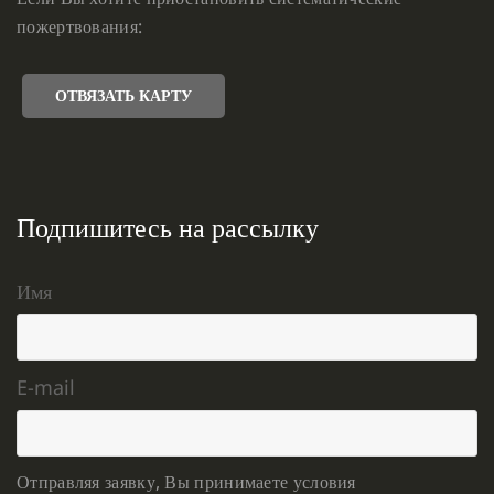
пожертвования:
ОТВЯЗАТЬ КАРТУ
Подпишитесь на рассылку
Имя
E-mail
Отправляя заявку, Вы принимаете условия