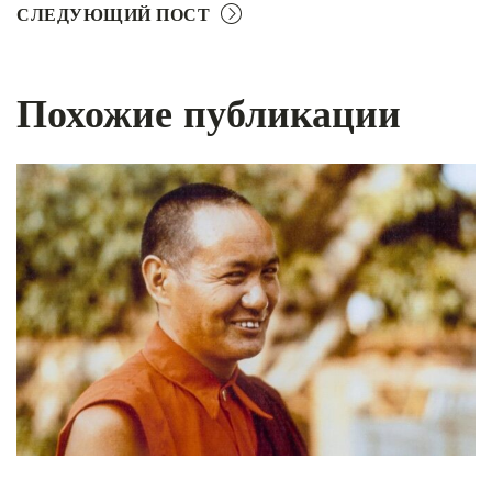
СЛЕДУЮЩИЙ ПОСТ
Похожие публикации