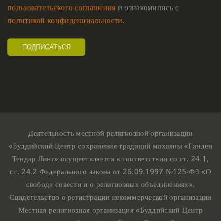
пользовательского соглашения
и ознакомились с
политикой конфиденциальности
.
Деятельность местной религиозной организации
«Буддийский Центр сохранения традиций махаяны «Ганден
Тендар Линг» осуществляется в соответствии со ст. 24.1,
ст. 24.2 Федерального закона от 26.09.1997 №125-ФЗ «О
свободе совести и о религиозных объединениях».
Свидетельство о регистрации некоммерческой организации
Местная религиозная организация «Буддийский Центр