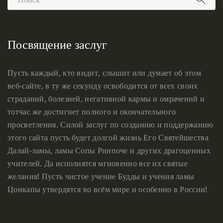
Посвящение заслуг
Пусть каждый, кто видит, слышит или думает об этом
веб-сайте, в ту же секунду освободится от всех своих
страданий, болезней, негативной кармы и омрачений и
тотчас же достигнет полного и окончательного
просветления. Силой заслуг по созданию и поддержанию
этого сайта пусть будет долгой жизнь Его Святейшества
Далай-ламы, ламы Сопы Ринпоче и других драгоценных
учителей. Да исполнятся мгновенно все их святые
желания! Пусть чистое учение Будды и учения ламы
Цонкапы утвердятся во всём мире и особенно в России!