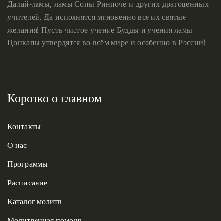
Далай-ламы, ламы Сопы Ринпоче и других драгоценных
учителей. Да исполнятся мгновенно все их святые
желания! Пусть чистое учение Будды и учения ламы
Цонкапы утвердятся во всём мире и особенно в России!
Коротко о главном
Контакты
О нас
Программы
Расписание
Каталог молитв
Молитвенная помощь