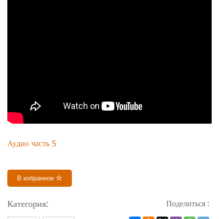
Аудио часть 5
В избранное
Категория:
Поделиться :