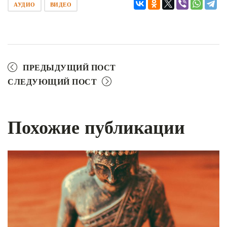
АУДИО
ВИДЕО
ПРЕДЫДУЩИЙ ПОСТ
СЛЕДУЮЩИЙ ПОСТ
Похожие публикации