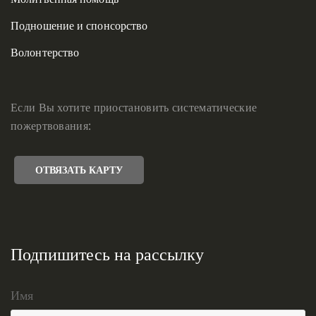
Подношение и спонсорство
Волонтерство
Если Вы хотите приостановить систематические
пожертвования:
ОТВЯЗАТЬ КАРТУ
Подпишитесь на рассылку
Имя