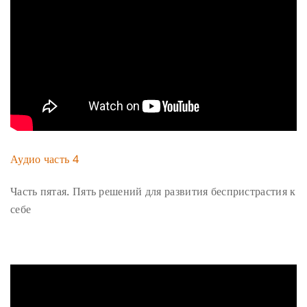
Аудио часть 4
Часть пятая. Пять решений для развития беспристрастия к
себе