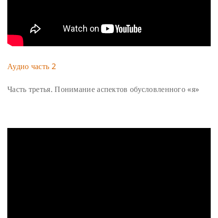
Аудио часть 2
Часть третья. Понимание аспектов обусловленного «я»