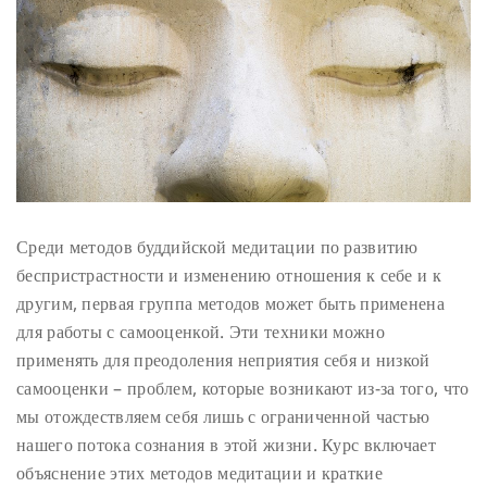
Среди методов буддийской медитации по развитию
беспристрастности и изменению отношения к себе и к
другим, первая группа методов может быть применена
для работы с самооценкой.
Эти техники можно
применять для преодоления неприятия себя и низкой
самооценки – проблем, которые возникают из-за того, что
мы отождествляем себя лишь с ограниченной частью
нашего потока сознания в этой жизни. Курс включает
объяснение этих методов медитации и краткие