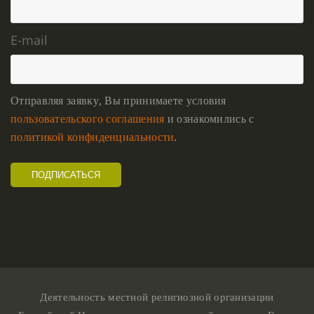
E-mail
Отправляя заявку, Вы принимаете условия
пользовательского соглашения
и ознакомились с
политикой конфиденциальности
.
Деятельность местной религиозной организации