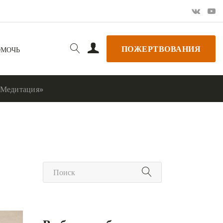
ПОЖЕРТВОВАНИЯ
ОМОЧЬ
«Медитация»