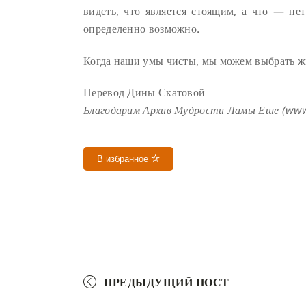
видеть, что является стоящим, а что — нет
определенно возможно.
Когда наши умы чисты, мы можем выбрать ж
Перевод Дины Скатовой
Благодарим Архив Мудрости Ламы Еше (www.
В избранное
ПРЕДЫДУЩИЙ ПОСТ