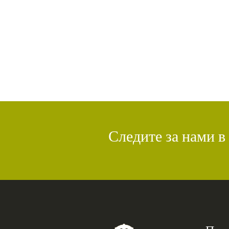
Следите за нами в