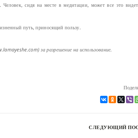
. Человек, сидя на месте в медитации, может все это видет
изненный путь, приносящий пользу.
lamayeshe.com) за разрешение на использование.
Подели
СЛЕДУЮЩИЙ ПО