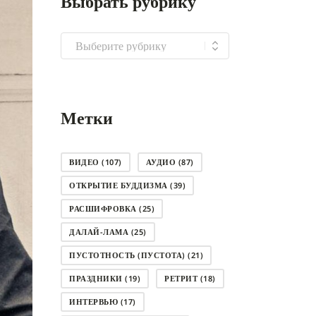
Выбрать рубрику
Выбрать
рубрику
Метки
ВИДЕО
(107)
АУДИО
(87)
ОТКРЫТИЕ БУДДИЗМА
(39)
РАСШИФРОВКА
(25)
ДАЛАЙ-ЛАМА
(25)
ПУСТОТНОСТЬ (ПУСТОТА)
(21)
ПРАЗДНИКИ
(19)
РЕТРИТ
(18)
ИНТЕРВЬЮ
(17)