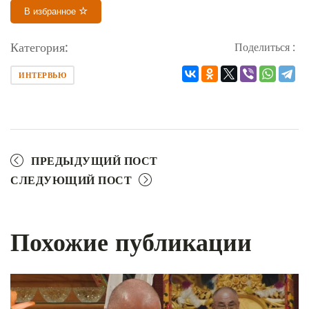
В избранное
Категория:
Поделиться :
ИНТЕРВЬЮ
ПРЕДЫДУЩИЙ ПОСТ
СЛЕДУЮЩИЙ ПОСТ
Похожие публикации