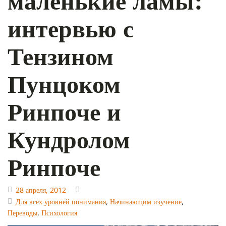
маленькие ламы:
интервью с
Тензином
Пунцоком
Ринпоче и
Кундролом
Ринпоче
28 апреля, 2012
Для всех уровней понимания
,
Начинающим изучение
,
Переводы
,
Психология