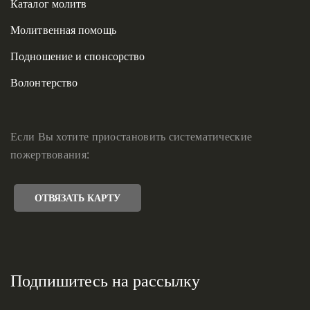
Каталог молитв
Молитвенная помощь
Подношение и спонсорство
Волонтерство
Если Вы хотите приостановить систематические
пожертвования:
ОТВЯЗАТЬ КАРТУ
Подпишитесь на рассылку