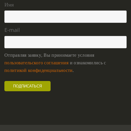
Имя
E-mail
Отправляя заявку, Вы принимаете условия
пользовательского соглашения
и ознакомились с
политикой конфиденциальности
.