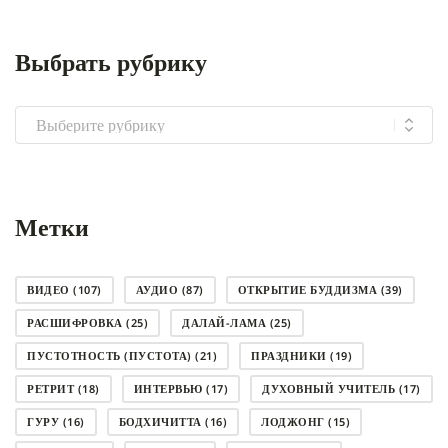
Выбрать рубрику
Выбрать
рубрику
Метки
ВИДЕО
(107)
АУДИО
(87)
ОТКРЫТИЕ БУДДИЗМА
(39)
РАСШИФРОВКА
(25)
ДАЛАЙ-ЛАМА
(25)
ПУСТОТНОСТЬ (ПУСТОТА)
(21)
ПРАЗДНИКИ
(19)
РЕТРИТ
(18)
ИНТЕРВЬЮ
(17)
ДУХОВНЫЙ УЧИТЕЛЬ
(17)
ГУРУ
(16)
БОДХИЧИТТА
(16)
ЛОДЖОНГ
(15)