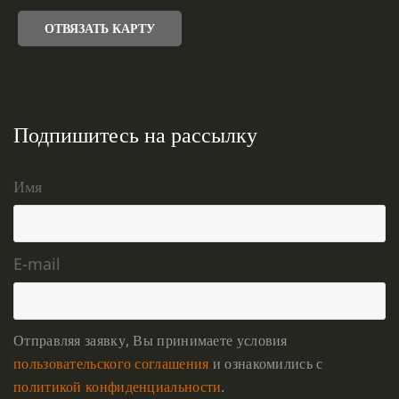
ОТВЯЗАТЬ КАРТУ
Подпишитесь на рассылку
Имя
E-mail
Отправляя заявку, Вы принимаете условия
пользовательского соглашения
и ознакомились с
политикой конфиденциальности
.