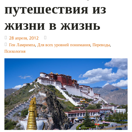
путешествия из
жизни в жизнь
28 апреля, 2012
Ген Ламримпа
,
Для всех уровней понимания
,
Переводы
,
Психология