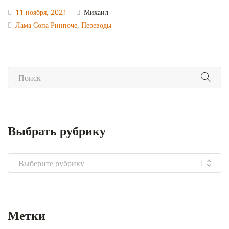
11 ноября, 2021
Михаил
Лама Сопа Ринпоче
,
Переводы
Выбрать рубрику
Выбрать
рубрику
Метки