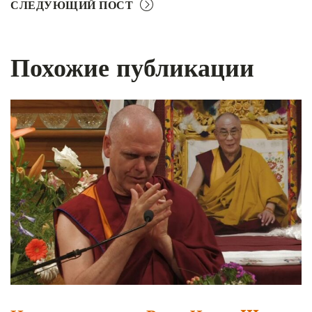
СЛЕДУЮЩИЙ ПОСТ
Похожие публикации