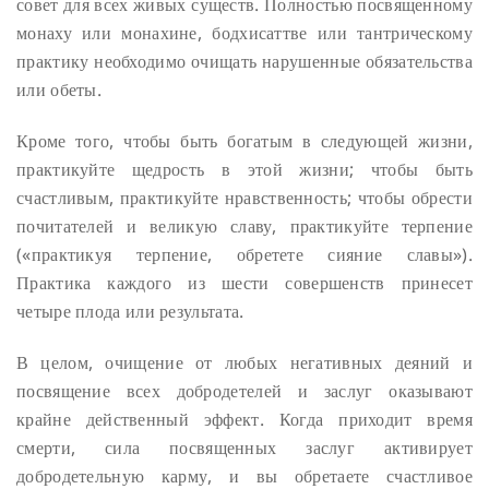
совет для всех живых существ. Полностью посвященному
монаху или монахине, бодхисаттве или тантрическому
практику необходимо очищать нарушенные обязательства
или обеты.
Кроме того, чтобы быть богатым в следующей жизни,
практикуйте щедрость в этой жизни; чтобы быть
счастливым, практикуйте нравственность; чтобы обрести
почитателей и великую славу, практикуйте терпение
(«практикуя терпение, обретете сияние славы»).
Практика каждого из шести совершенств принесет
четыре плода или результата.
В целом, очищение от любых негативных деяний и
посвящение всех добродетелей и заслуг оказывают
крайне действенный эффект. Когда приходит время
смерти, сила посвященных заслуг активирует
добродетельную карму, и вы обретаете счастливое