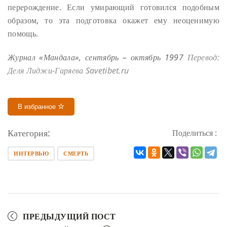
перерождение. Если умирающий готовился подобным
образом, то эта подготовка окажет ему неоценимую
помощь.
Журнал «Мандала», сентябрь – октябрь 1997
Перевод:
Деля Лиджи-Гаряева
Savetibet.ru
В избранное
Категория:
Поделиться :
ИНТЕРВЬЮ
СМЕРТЬ
ПРЕДЫДУЩИЙ ПОСТ