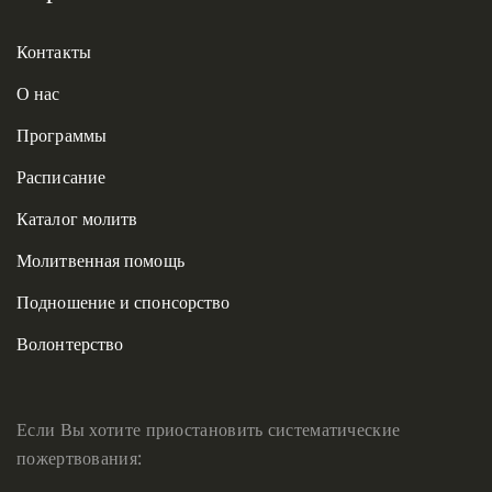
Контакты
О нас
Программы
Расписание
Каталог молитв
Молитвенная помощь
Подношение и спонсорство
Волонтерство
Если Вы хотите приостановить систематические
пожертвования: