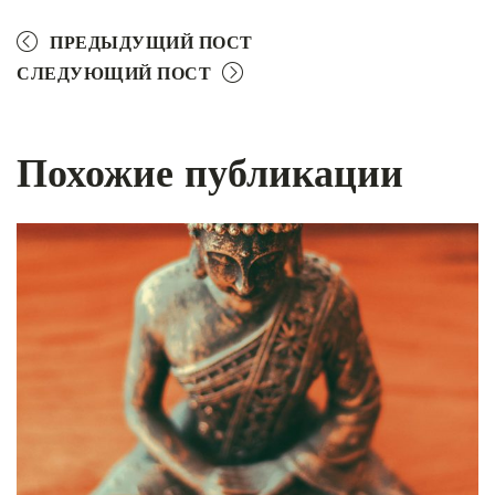
ПРЕДЫДУЩИЙ ПОСТ
СЛЕДУЮЩИЙ ПОСТ
Похожие публикации