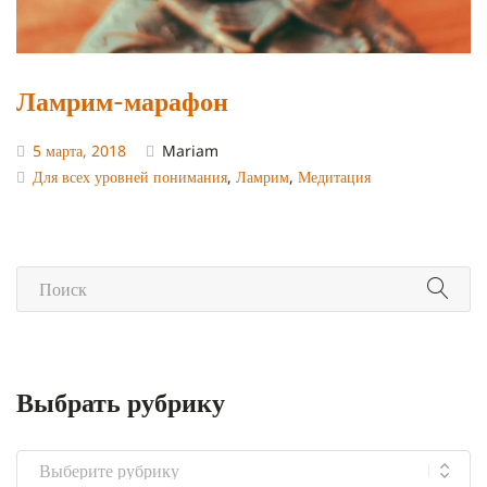
Ламрим-марафон
5 марта, 2018
Mariam
Для всех уровней понимания
,
Ламрим
,
Медитация
Выбрать рубрику
Выбрать