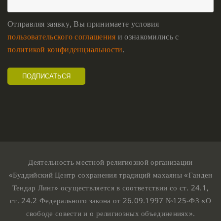
Отправляя заявку, Вы принимаете условия
пользовательского соглашения
и ознакомились с
политикой конфиденциальности
.
Деятельность местной религиозной организации
«Буддийский Центр сохранения традиций махаяны «Ганден
Тендар Линг» осуществляется в соответствии со ст. 24.1,
ст. 24.2 Федерального закона от 26.09.1997 №125-ФЗ «О
свободе совести и о религиозных объединениях».