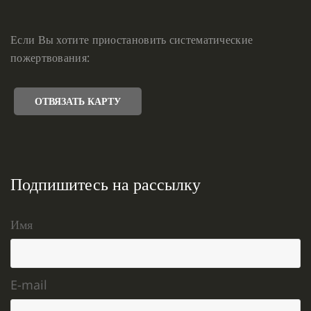
Если Вы хотите приостановить систематические
пожертвования:
ОТВЯЗАТЬ КАРТУ
Подпишитесь на рассылку
Имя
E-mail