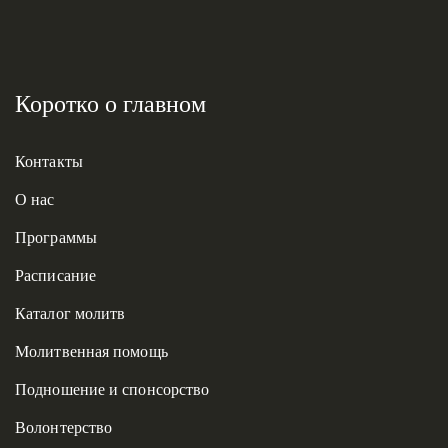
Коротко о главном
Контакты
О нас
Программы
Расписание
Каталог молитв
Молитвенная помощь
Подношение и спонсорство
Волонтерство